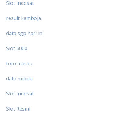
Slot Indosat
result kamboja
data sgp hari ini
Slot 5000
toto macau
data macau
Slot Indosat
Slot Resmi