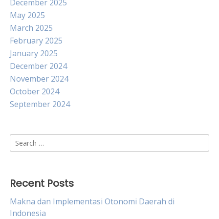
December 2025
May 2025
March 2025
February 2025
January 2025
December 2024
November 2024
October 2024
September 2024
Search
for:
Recent Posts
Makna dan Implementasi Otonomi Daerah di
Indonesia