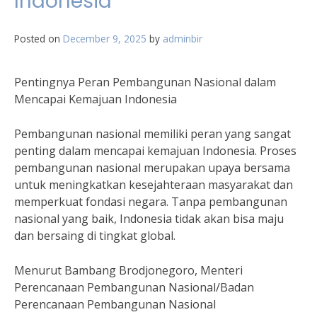
Indonesia
Posted on
December 9, 2025
by
adminbir
Pentingnya Peran Pembangunan Nasional dalam
Mencapai Kemajuan Indonesia
Pembangunan nasional memiliki peran yang sangat
penting dalam mencapai kemajuan Indonesia. Proses
pembangunan nasional merupakan upaya bersama
untuk meningkatkan kesejahteraan masyarakat dan
memperkuat fondasi negara. Tanpa pembangunan
nasional yang baik, Indonesia tidak akan bisa maju
dan bersaing di tingkat global.
Menurut Bambang Brodjonegoro, Menteri
Perencanaan Pembangunan Nasional/Badan
Perencanaan Pembangunan Nasional