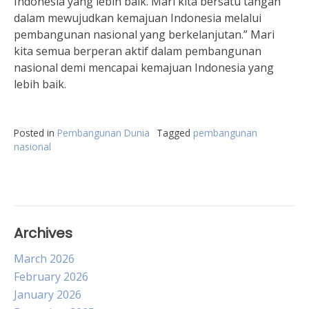
Indonesia yang lebih baik. Mari kita bersatu tangan
dalam mewujudkan kemajuan Indonesia melalui
pembangunan nasional yang berkelanjutan.” Mari
kita semua berperan aktif dalam pembangunan
nasional demi mencapai kemajuan Indonesia yang
lebih baik.
Posted in
Pembangunan Dunia
Tagged
pembangunan
nasional
Archives
March 2026
February 2026
January 2026