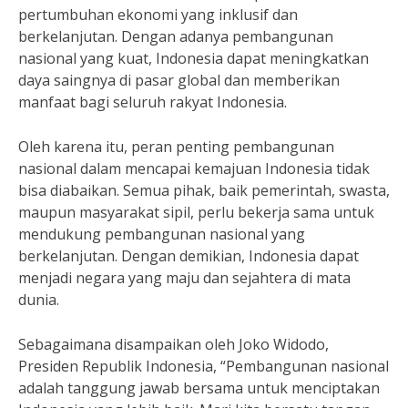
pertumbuhan ekonomi yang inklusif dan
berkelanjutan. Dengan adanya pembangunan
nasional yang kuat, Indonesia dapat meningkatkan
daya saingnya di pasar global dan memberikan
manfaat bagi seluruh rakyat Indonesia.
Oleh karena itu, peran penting pembangunan
nasional dalam mencapai kemajuan Indonesia tidak
bisa diabaikan. Semua pihak, baik pemerintah, swasta,
maupun masyarakat sipil, perlu bekerja sama untuk
mendukung pembangunan nasional yang
berkelanjutan. Dengan demikian, Indonesia dapat
menjadi negara yang maju dan sejahtera di mata
dunia.
Sebagaimana disampaikan oleh Joko Widodo,
Presiden Republik Indonesia, “Pembangunan nasional
adalah tanggung jawab bersama untuk menciptakan