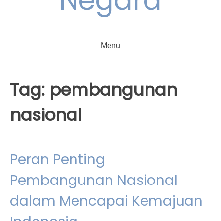
Negara
Menu
Tag:
pembangunan
nasional
Peran Penting
Pembangunan Nasional
dalam Mencapai Kemajuan