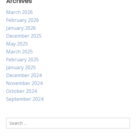
Archives
March 2026
February 2026
January 2026
December 2025
May 2025
March 2025
February 2025
January 2025
December 2024
November 2024
October 2024
September 2024
Search
for: