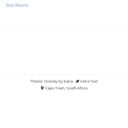
Slot Resmi
Theme: Overlay by
Kaira
.
Extra Text
Cape Town, South Africa