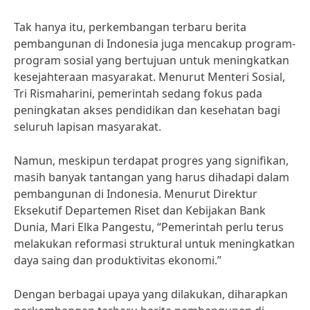
Tak hanya itu, perkembangan terbaru berita
pembangunan di Indonesia juga mencakup program-
program sosial yang bertujuan untuk meningkatkan
kesejahteraan masyarakat. Menurut Menteri Sosial,
Tri Rismaharini, pemerintah sedang fokus pada
peningkatan akses pendidikan dan kesehatan bagi
seluruh lapisan masyarakat.
Namun, meskipun terdapat progres yang signifikan,
masih banyak tantangan yang harus dihadapi dalam
pembangunan di Indonesia. Menurut Direktur
Eksekutif Departemen Riset dan Kebijakan Bank
Dunia, Mari Elka Pangestu, “Pemerintah perlu terus
melakukan reformasi struktural untuk meningkatkan
daya saing dan produktivitas ekonomi.”
Dengan berbagai upaya yang dilakukan, diharapkan