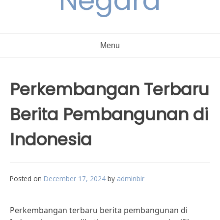
Negara
Menu
Perkembangan Terbaru
Berita Pembangunan di
Indonesia
Posted on
December 17, 2024
by
adminbir
Perkembangan terbaru berita pembangunan di