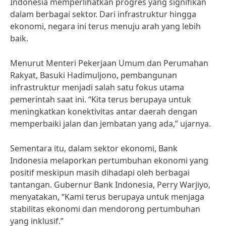
Indonesia memperlihatkan progres yang signifikan
dalam berbagai sektor. Dari infrastruktur hingga
ekonomi, negara ini terus menuju arah yang lebih
baik.
Menurut Menteri Pekerjaan Umum dan Perumahan
Rakyat, Basuki Hadimuljono, pembangunan
infrastruktur menjadi salah satu fokus utama
pemerintah saat ini. “Kita terus berupaya untuk
meningkatkan konektivitas antar daerah dengan
memperbaiki jalan dan jembatan yang ada,” ujarnya.
Sementara itu, dalam sektor ekonomi, Bank
Indonesia melaporkan pertumbuhan ekonomi yang
positif meskipun masih dihadapi oleh berbagai
tantangan. Gubernur Bank Indonesia, Perry Warjiyo,
menyatakan, “Kami terus berupaya untuk menjaga
stabilitas ekonomi dan mendorong pertumbuhan
yang inklusif.”