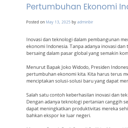
Pertumbuhan Ekonomi In
Posted on
May 13, 2025
by
adminbir
Inovasi dan teknologi dalam pembangunan m
ekonomi Indonesia. Tanpa adanya inovasi dan t
bersaing dalam pasar global yang semakin komp
Menurut Bapak Joko Widodo, Presiden Indonesi
pertumbuhan ekonomi kita. Kita harus terus 
menciptakan solusi-solusi baru yang dapat meni
Salah satu contoh keberhasilan inovasi dan t
Dengan adanya teknologi pertanian canggih sepe
dapat meningkatkan produktivitas mereka se
bahkan ekspor ke luar negeri.