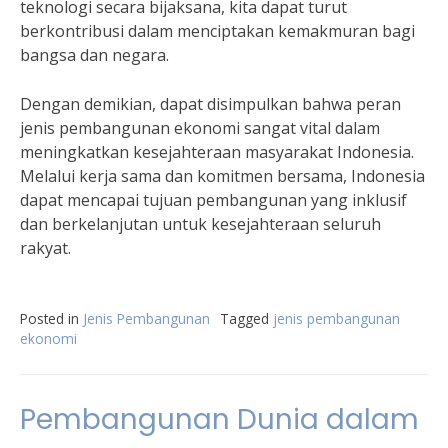
teknologi secara bijaksana, kita dapat turut
berkontribusi dalam menciptakan kemakmuran bagi
bangsa dan negara.
Dengan demikian, dapat disimpulkan bahwa peran
jenis pembangunan ekonomi sangat vital dalam
meningkatkan kesejahteraan masyarakat Indonesia.
Melalui kerja sama dan komitmen bersama, Indonesia
dapat mencapai tujuan pembangunan yang inklusif
dan berkelanjutan untuk kesejahteraan seluruh
rakyat.
Posted in
Jenis Pembangunan
Tagged
jenis pembangunan
ekonomi
Pembangunan Dunia dalam