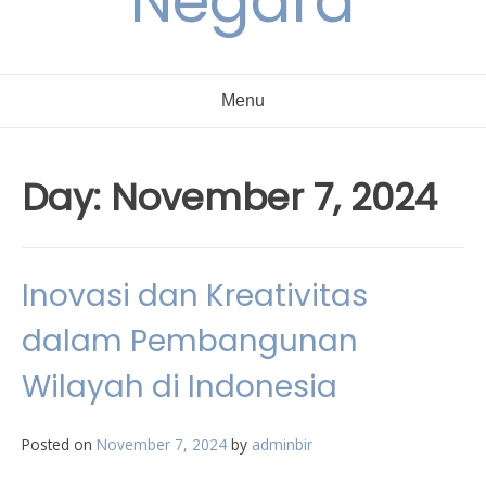
Negara
Menu
Day:
November 7, 2024
Inovasi dan Kreativitas
dalam Pembangunan
Wilayah di Indonesia
Posted on
November 7, 2024
by
adminbir