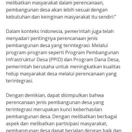
melibatkan masyarakat dalam perencanaan,
pembangunan desa akan lebih sesuai dengan
kebutuhan dan keinginan masyarakat itu sendiri.”
Dalam konteks Indonesia, pemerintah juga telah
menyadari pentingnya perencanaan jenis
pembangunan desa yang terintegrasi. Melalui
program-program seperti Program Pembangunan
Infrastruktur Desa (PPID) dan Program Dana Desa,
pemerintah berusaha untuk meningkatkan kualitas
hidup masyarakat desa melalui perencanaan yang
terintegrasi.
Dengan demikian, dapat disimpulkan bahwa
perencanaan jenis pembangunan desa yang
terintegrasi merupakan kunci keberhasilan
pembangunan desa. Dengan melibatkan berbagai
aspek dan melibatkan partisipasi masyarakat,
pembangunan desa dapat berjalan dengan baik dan