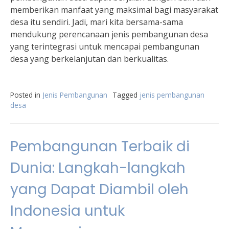
memberikan manfaat yang maksimal bagi masyarakat
desa itu sendiri. Jadi, mari kita bersama-sama
mendukung perencanaan jenis pembangunan desa
yang terintegrasi untuk mencapai pembangunan
desa yang berkelanjutan dan berkualitas.
Posted in
Jenis Pembangunan
Tagged
jenis pembangunan
desa
Pembangunan Terbaik di
Dunia: Langkah-langkah
yang Dapat Diambil oleh
Indonesia untuk