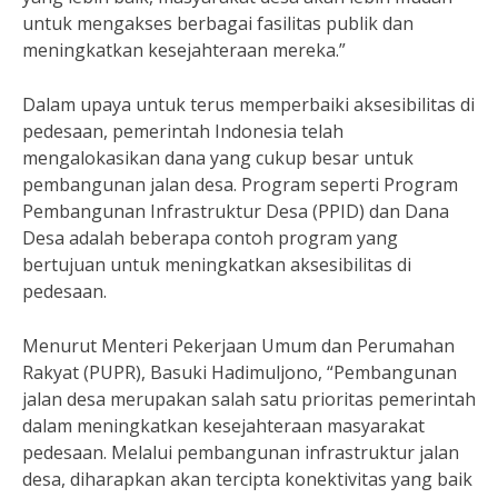
untuk mengakses berbagai fasilitas publik dan
meningkatkan kesejahteraan mereka.”
Dalam upaya untuk terus memperbaiki aksesibilitas di
pedesaan, pemerintah Indonesia telah
mengalokasikan dana yang cukup besar untuk
pembangunan jalan desa. Program seperti Program
Pembangunan Infrastruktur Desa (PPID) dan Dana
Desa adalah beberapa contoh program yang
bertujuan untuk meningkatkan aksesibilitas di
pedesaan.
Menurut Menteri Pekerjaan Umum dan Perumahan
Rakyat (PUPR), Basuki Hadimuljono, “Pembangunan
jalan desa merupakan salah satu prioritas pemerintah
dalam meningkatkan kesejahteraan masyarakat
pedesaan. Melalui pembangunan infrastruktur jalan
desa, diharapkan akan tercipta konektivitas yang baik