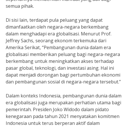
semua pihak.
Di sisi lain, terdapat pula peluang yang dapat
dimanfaatkan oleh negara-negara berkembang
dalam menghadapi era globalisasi. Menurut Prof.
Jeffrey Sachs, seorang ekonom terkemuka dari
Amerika Serikat, “Pembangunan dunia dalam era
globalisasi memberikan peluang bagi negara-negara
berkembang untuk meningkatkan akses terhadap
pasar global, teknologi, dan investasi asing. Hal ini
dapat menjadi dorongan bagi pertumbuhan ekonomi
dan pembangunan sosial di negara-negara tersebut.”
Dalam konteks Indonesia, pembangunan dunia dalam
era globalisasi juga merupakan perhatian utama bagi
pemerintah. Presiden Joko Widodo dalam pidato
kenegaraan pada tahun 2021 menyatakan komitmen
Indonesia untuk terus berperan aktif dalam