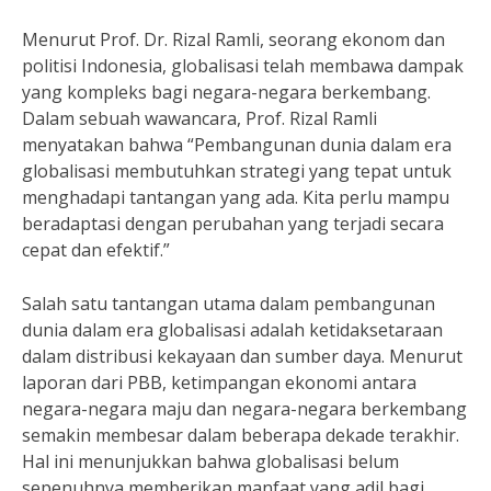
Menurut Prof. Dr. Rizal Ramli, seorang ekonom dan
politisi Indonesia, globalisasi telah membawa dampak
yang kompleks bagi negara-negara berkembang.
Dalam sebuah wawancara, Prof. Rizal Ramli
menyatakan bahwa “Pembangunan dunia dalam era
globalisasi membutuhkan strategi yang tepat untuk
menghadapi tantangan yang ada. Kita perlu mampu
beradaptasi dengan perubahan yang terjadi secara
cepat dan efektif.”
Salah satu tantangan utama dalam pembangunan
dunia dalam era globalisasi adalah ketidaksetaraan
dalam distribusi kekayaan dan sumber daya. Menurut
laporan dari PBB, ketimpangan ekonomi antara
negara-negara maju dan negara-negara berkembang
semakin membesar dalam beberapa dekade terakhir.
Hal ini menunjukkan bahwa globalisasi belum
sepenuhnya memberikan manfaat yang adil bagi