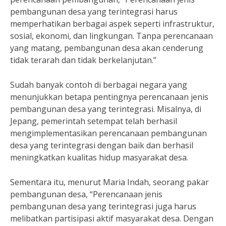
pembangunan desa yang terintegrasi harus
memperhatikan berbagai aspek seperti infrastruktur,
sosial, ekonomi, dan lingkungan. Tanpa perencanaan
yang matang, pembangunan desa akan cenderung
tidak terarah dan tidak berkelanjutan.”
Sudah banyak contoh di berbagai negara yang
menunjukkan betapa pentingnya perencanaan jenis
pembangunan desa yang terintegrasi. Misalnya, di
Jepang, pemerintah setempat telah berhasil
mengimplementasikan perencanaan pembangunan
desa yang terintegrasi dengan baik dan berhasil
meningkatkan kualitas hidup masyarakat desa.
Sementara itu, menurut Maria Indah, seorang pakar
pembangunan desa, “Perencanaan jenis
pembangunan desa yang terintegrasi juga harus
melibatkan partisipasi aktif masyarakat desa. Dengan