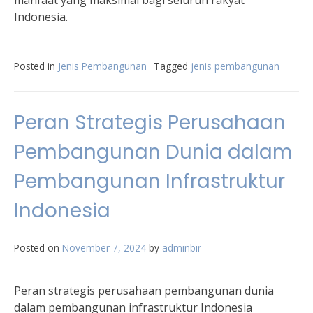
manfaat yang maksimal bagi seluruh rakyat
Indonesia.
Posted in
Jenis Pembangunan
Tagged
jenis pembangunan
Peran Strategis Perusahaan
Pembangunan Dunia dalam
Pembangunan Infrastruktur
Indonesia
Posted on
November 7, 2024
by
adminbir
Peran strategis perusahaan pembangunan dunia
dalam pembangunan infrastruktur Indonesia