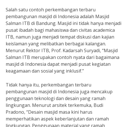
Salah satu contoh perkembangan terbaru
pembangunan masjid di Indonesia adalah Masjid
Salman ITB di Bandung. Masjid ini tidak hanya menjadi
pusat ibadah bagi mahasiswa dan civitas academica
ITB, namun juga menjadi tempat diskusi dan kajian
keislaman yang melibatkan berbagai kalangan.
Menurut Rektor ITB, Prof. Kadarsah Suryadi, “Masjid
Salman ITB merupakan contoh nyata dari bagaimana
masjid di Indonesia dapat menjadi pusat kegiatan
keagamaan dan sosial yang inklusif.”
Tidak hanya itu, perkembangan terbaru
pembangunan masjid di Indonesia juga mencakup
penggunaan teknologi dan desain yang ramah
lingkungan. Menurut arsitek terkemuka, Budi
Pradono, “Desain masjid masa kini harus
memperhatikan aspek keberlanjutan dan ramah
lingkungan. Penggunaan material yang ramah