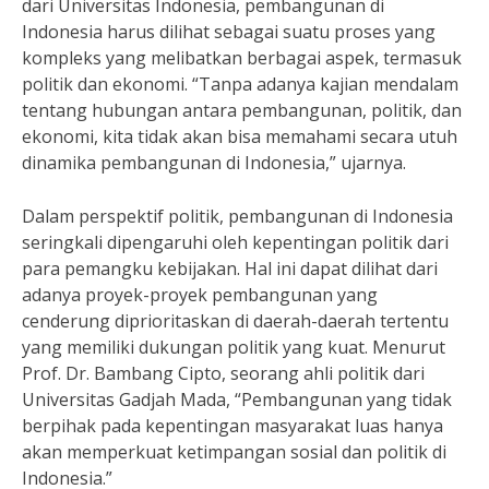
dari Universitas Indonesia, pembangunan di
Indonesia harus dilihat sebagai suatu proses yang
kompleks yang melibatkan berbagai aspek, termasuk
politik dan ekonomi. “Tanpa adanya kajian mendalam
tentang hubungan antara pembangunan, politik, dan
ekonomi, kita tidak akan bisa memahami secara utuh
dinamika pembangunan di Indonesia,” ujarnya.
Dalam perspektif politik, pembangunan di Indonesia
seringkali dipengaruhi oleh kepentingan politik dari
para pemangku kebijakan. Hal ini dapat dilihat dari
adanya proyek-proyek pembangunan yang
cenderung diprioritaskan di daerah-daerah tertentu
yang memiliki dukungan politik yang kuat. Menurut
Prof. Dr. Bambang Cipto, seorang ahli politik dari
Universitas Gadjah Mada, “Pembangunan yang tidak
berpihak pada kepentingan masyarakat luas hanya
akan memperkuat ketimpangan sosial dan politik di
Indonesia.”