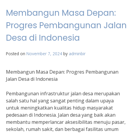
Membangun Masa Depan:
Progres Pembangunan Jalan
Desa di Indonesia
Posted on
November 7, 2024
by
adminbir
Membangun Masa Depan: Progres Pembangunan
Jalan Desa di Indonesia
Pembangunan infrastruktur jalan desa merupakan
salah satu hal yang sangat penting dalam upaya
untuk meningkatkan kualitas hidup masyarakat
pedesaan di Indonesia. Jalan desa yang baik akan
membantu memperlancar aksesibilitas menuju pasar,
sekolah, rumah sakit, dan berbagai fasilitas umum