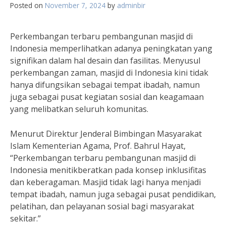
Posted on
November 7, 2024
by
adminbir
Perkembangan terbaru pembangunan masjid di
Indonesia memperlihatkan adanya peningkatan yang
signifikan dalam hal desain dan fasilitas. Menyusul
perkembangan zaman, masjid di Indonesia kini tidak
hanya difungsikan sebagai tempat ibadah, namun
juga sebagai pusat kegiatan sosial dan keagamaan
yang melibatkan seluruh komunitas.
Menurut Direktur Jenderal Bimbingan Masyarakat
Islam Kementerian Agama, Prof. Bahrul Hayat,
“Perkembangan terbaru pembangunan masjid di
Indonesia menitikberatkan pada konsep inklusifitas
dan keberagaman. Masjid tidak lagi hanya menjadi
tempat ibadah, namun juga sebagai pusat pendidikan,
pelatihan, dan pelayanan sosial bagi masyarakat
sekitar.”