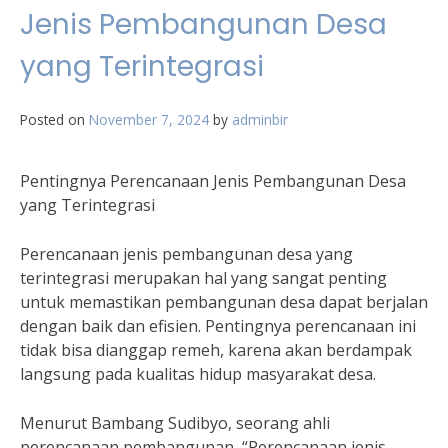
Jenis Pembangunan Desa
yang Terintegrasi
Posted on
November 7, 2024
by
adminbir
Pentingnya Perencanaan Jenis Pembangunan Desa
yang Terintegrasi
Perencanaan jenis pembangunan desa yang
terintegrasi merupakan hal yang sangat penting
untuk memastikan pembangunan desa dapat berjalan
dengan baik dan efisien. Pentingnya perencanaan ini
tidak bisa dianggap remeh, karena akan berdampak
langsung pada kualitas hidup masyarakat desa.
Menurut Bambang Sudibyo, seorang ahli
perencanaan pembangunan, “Perencanaan jenis