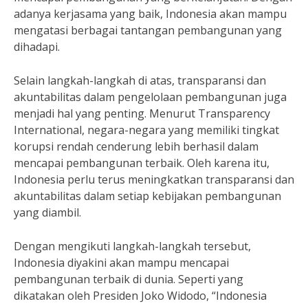
adanya kerjasama yang baik, Indonesia akan mampu
mengatasi berbagai tantangan pembangunan yang
dihadapi.
Selain langkah-langkah di atas, transparansi dan
akuntabilitas dalam pengelolaan pembangunan juga
menjadi hal yang penting. Menurut Transparency
International, negara-negara yang memiliki tingkat
korupsi rendah cenderung lebih berhasil dalam
mencapai pembangunan terbaik. Oleh karena itu,
Indonesia perlu terus meningkatkan transparansi dan
akuntabilitas dalam setiap kebijakan pembangunan
yang diambil.
Dengan mengikuti langkah-langkah tersebut,
Indonesia diyakini akan mampu mencapai
pembangunan terbaik di dunia. Seperti yang
dikatakan oleh Presiden Joko Widodo, “Indonesia