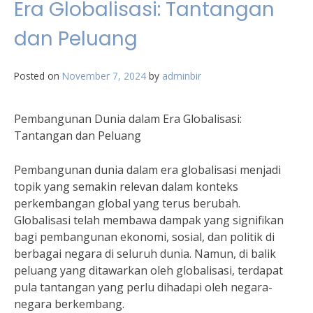
Era Globalisasi: Tantangan
dan Peluang
Posted on
November 7, 2024
by
adminbir
Pembangunan Dunia dalam Era Globalisasi:
Tantangan dan Peluang
Pembangunan dunia dalam era globalisasi menjadi
topik yang semakin relevan dalam konteks
perkembangan global yang terus berubah.
Globalisasi telah membawa dampak yang signifikan
bagi pembangunan ekonomi, sosial, dan politik di
berbagai negara di seluruh dunia. Namun, di balik
peluang yang ditawarkan oleh globalisasi, terdapat
pula tantangan yang perlu dihadapi oleh negara-
negara berkembang.