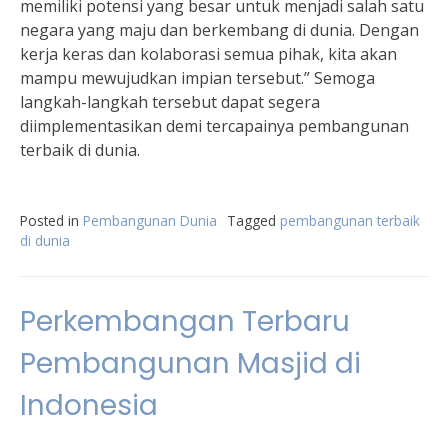
memiliki potensi yang besar untuk menjadi salah satu
negara yang maju dan berkembang di dunia. Dengan
kerja keras dan kolaborasi semua pihak, kita akan
mampu mewujudkan impian tersebut.” Semoga
langkah-langkah tersebut dapat segera
diimplementasikan demi tercapainya pembangunan
terbaik di dunia.
Posted in
Pembangunan Dunia
Tagged
pembangunan terbaik
di dunia
Perkembangan Terbaru
Pembangunan Masjid di
Indonesia