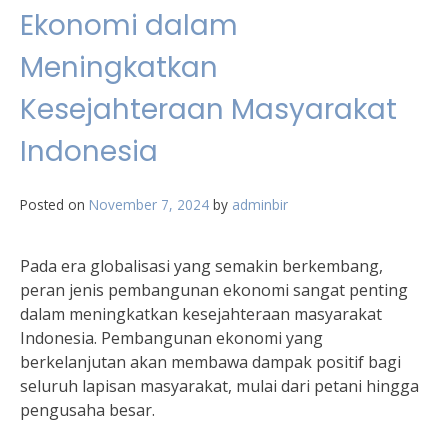
Ekonomi dalam
Meningkatkan
Kesejahteraan Masyarakat
Indonesia
Posted on
November 7, 2024
by
adminbir
Pada era globalisasi yang semakin berkembang,
peran jenis pembangunan ekonomi sangat penting
dalam meningkatkan kesejahteraan masyarakat
Indonesia. Pembangunan ekonomi yang
berkelanjutan akan membawa dampak positif bagi
seluruh lapisan masyarakat, mulai dari petani hingga
pengusaha besar.