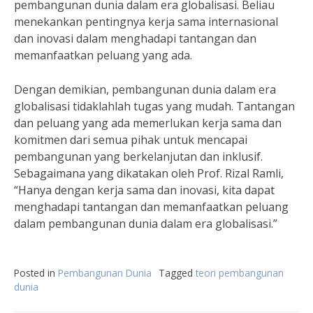
pembangunan dunia dalam era globalisasi. Beliau
menekankan pentingnya kerja sama internasional
dan inovasi dalam menghadapi tantangan dan
memanfaatkan peluang yang ada.
Dengan demikian, pembangunan dunia dalam era
globalisasi tidaklahlah tugas yang mudah. Tantangan
dan peluang yang ada memerlukan kerja sama dan
komitmen dari semua pihak untuk mencapai
pembangunan yang berkelanjutan dan inklusif.
Sebagaimana yang dikatakan oleh Prof. Rizal Ramli,
“Hanya dengan kerja sama dan inovasi, kita dapat
menghadapi tantangan dan memanfaatkan peluang
dalam pembangunan dunia dalam era globalisasi.”
Posted in
Pembangunan Dunia
Tagged
teori pembangunan
dunia