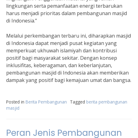
lingkungan serta pemanfaatan energi terbarukan
harus menjadi prioritas dalam pembangunan masjid
di Indonesia.”
Melalui perkembangan terbaru ini, diharapkan masjid
di Indonesia dapat menjadi pusat kegiatan yang
memperkuat ukhuwah islamiyah dan kontribusi
positif bagi masyarakat sekitar. Dengan konsep
inklusifitas, keberagaman, dan keberlanjutan,
pembangunan masjid di Indonesia akan memberikan
dampak yang positif bagi kemajuan umat dan bangsa.
Posted in
Berita Pembangunan
Tagged
berita pembangunan
masjid
Peran Jenis Pembangunan