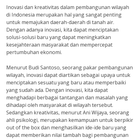
Inovasi dan kreativitas dalam pembangunan wilayah
di Indonesia merupakan hal yang sangat penting
untuk memajukan daerah-daerah di tanah air.
Dengan adanya inovasi, kita dapat menciptakan
solusi-solusi baru yang dapat meningkatkan
kesejahteraan masyarakat dan mempercepat
pertumbuhan ekonomi.
Menurut Budi Santoso, seorang pakar pembangunan
wilayah, inovasi dapat diartikan sebagai upaya untuk
menciptakan sesuatu yang baru atau memperbaiki
yang sudah ada. Dengan inovasi, kita dapat
menghadapi berbagai tantangan dan masalah yang
dihadapi oleh masyarakat di wilayah tersebut.
Sedangkan kreativitas, menurut Ani Wijaya, seorang
ahli psikologi, merupakan kemampuan untuk berpikir
out of the box dan menghasilkan ide-ide baru yang
dapat memberikan nilai tambah bagi pembangunan