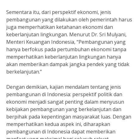
Sementara itu, dari perspektif ekonomi, jenis
pembangunan yang dilakukan oleh pemerintah harus
juga memperhatikan ketahanan ekonomi dan
keberlanjutan lingkungan. Menurut Dr. Sri Mulyani,
Menteri Keuangan Indonesia, “Pembangunan yang
hanya berfokus pada pertumbuhan ekonomi tanpa
memperhatikan keberlanjutan lingkungan hanya
akan memberikan dampak jangka pendek yang tidak
berkelanjutan.”
Dengan demikian, kajian mendalam tentang jenis
pembangunan di Indonesia: perspektif politik dan
ekonomi menjadi sangat penting dalam menyusun
kebijakan pembangunan yang berkelanjutan dan
berpihak pada kepentingan masyarakat luas. Dengan
memperhatikan kedua aspek ini, diharapkan
pembangunan di Indonesia dapat memberikan