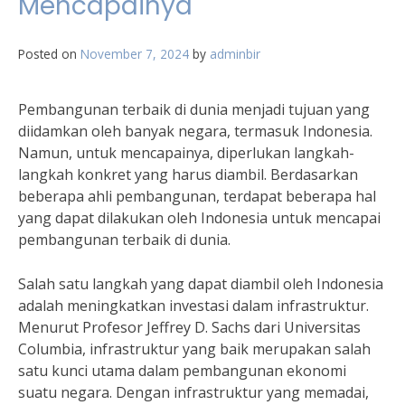
Mencapainya
Posted on
November 7, 2024
by
adminbir
Pembangunan terbaik di dunia menjadi tujuan yang
diidamkan oleh banyak negara, termasuk Indonesia.
Namun, untuk mencapainya, diperlukan langkah-
langkah konkret yang harus diambil. Berdasarkan
beberapa ahli pembangunan, terdapat beberapa hal
yang dapat dilakukan oleh Indonesia untuk mencapai
pembangunan terbaik di dunia.
Salah satu langkah yang dapat diambil oleh Indonesia
adalah meningkatkan investasi dalam infrastruktur.
Menurut Profesor Jeffrey D. Sachs dari Universitas
Columbia, infrastruktur yang baik merupakan salah
satu kunci utama dalam pembangunan ekonomi
suatu negara. Dengan infrastruktur yang memadai,