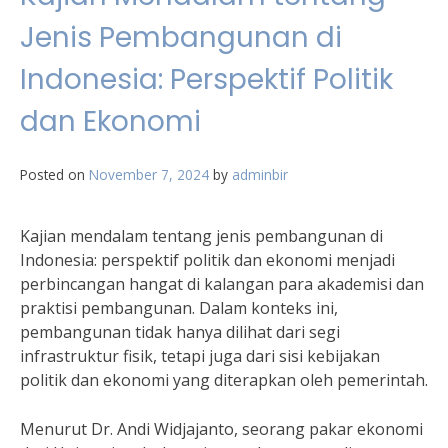
Jenis Pembangunan di
Indonesia: Perspektif Politik
dan Ekonomi
Posted on
November 7, 2024
by
adminbir
Kajian mendalam tentang jenis pembangunan di
Indonesia: perspektif politik dan ekonomi menjadi
perbincangan hangat di kalangan para akademisi dan
praktisi pembangunan. Dalam konteks ini,
pembangunan tidak hanya dilihat dari segi
infrastruktur fisik, tetapi juga dari sisi kebijakan
politik dan ekonomi yang diterapkan oleh pemerintah.
Menurut Dr. Andi Widjajanto, seorang pakar ekonomi