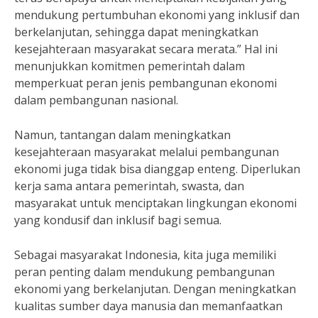
mendukung pertumbuhan ekonomi yang inklusif dan
berkelanjutan, sehingga dapat meningkatkan
kesejahteraan masyarakat secara merata.” Hal ini
menunjukkan komitmen pemerintah dalam
memperkuat peran jenis pembangunan ekonomi
dalam pembangunan nasional.
Namun, tantangan dalam meningkatkan
kesejahteraan masyarakat melalui pembangunan
ekonomi juga tidak bisa dianggap enteng. Diperlukan
kerja sama antara pemerintah, swasta, dan
masyarakat untuk menciptakan lingkungan ekonomi
yang kondusif dan inklusif bagi semua.
Sebagai masyarakat Indonesia, kita juga memiliki
peran penting dalam mendukung pembangunan
ekonomi yang berkelanjutan. Dengan meningkatkan
kualitas sumber daya manusia dan memanfaatkan