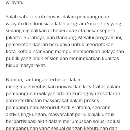
wilayah.
Salah satu contoh inovasi dalam pembangunan
wilayah di Indonesia adalah program Smart City yang
sedang digalakkan di beberapa kota besar seperti
Jakarta, Surabaya, dan Bandung. Melalui program ini,
pemerintah daerah berupaya untuk menciptakan
kota-kota pintar yang mampu memberikan pelayanan
publik yang lebih efisien dan meningkatkan kualitas
hidup masyarakat.
Namun, tantangan terbesar dalam
mengimplementasikan inovasi dan kreativitas dalam
pembangunan wilayah adalah kurangnya kesadaran
dan keterlibatan masyarakat dalam proses
pembangunan. Menurut Andi Pratama, seorang
aktivis lingkungan, masyarakat perlu diajak untuk
berpartisipasi aktif dalam merumuskan solusi-solusi
pembangunan yang sesuai dengan kebutuhan dan