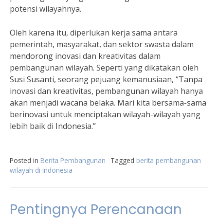
potensi wilayahnya.
Oleh karena itu, diperlukan kerja sama antara
pemerintah, masyarakat, dan sektor swasta dalam
mendorong inovasi dan kreativitas dalam
pembangunan wilayah. Seperti yang dikatakan oleh
Susi Susanti, seorang pejuang kemanusiaan, “Tanpa
inovasi dan kreativitas, pembangunan wilayah hanya
akan menjadi wacana belaka. Mari kita bersama-sama
berinovasi untuk menciptakan wilayah-wilayah yang
lebih baik di Indonesia.”
Posted in
Berita Pembangunan
Tagged
berita pembangunan
wilayah di indonesia
Pentingnya Perencanaan