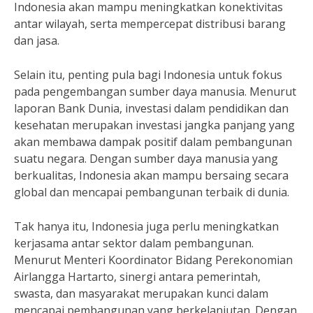
Indonesia akan mampu meningkatkan konektivitas
antar wilayah, serta mempercepat distribusi barang
dan jasa.
Selain itu, penting pula bagi Indonesia untuk fokus
pada pengembangan sumber daya manusia. Menurut
laporan Bank Dunia, investasi dalam pendidikan dan
kesehatan merupakan investasi jangka panjang yang
akan membawa dampak positif dalam pembangunan
suatu negara. Dengan sumber daya manusia yang
berkualitas, Indonesia akan mampu bersaing secara
global dan mencapai pembangunan terbaik di dunia.
Tak hanya itu, Indonesia juga perlu meningkatkan
kerjasama antar sektor dalam pembangunan.
Menurut Menteri Koordinator Bidang Perekonomian
Airlangga Hartarto, sinergi antara pemerintah,
swasta, dan masyarakat merupakan kunci dalam
mencapai pembangunan yang berkelanjutan. Dengan