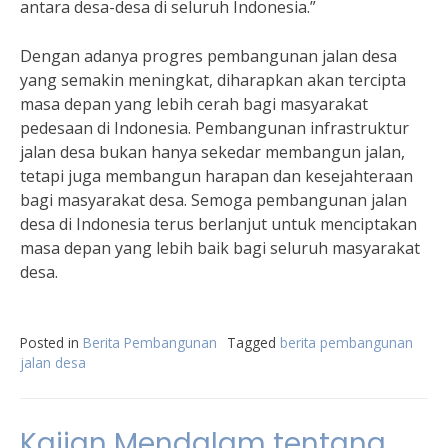
antara desa-desa di seluruh Indonesia.”
Dengan adanya progres pembangunan jalan desa
yang semakin meningkat, diharapkan akan tercipta
masa depan yang lebih cerah bagi masyarakat
pedesaan di Indonesia. Pembangunan infrastruktur
jalan desa bukan hanya sekedar membangun jalan,
tetapi juga membangun harapan dan kesejahteraan
bagi masyarakat desa. Semoga pembangunan jalan
desa di Indonesia terus berlanjut untuk menciptakan
masa depan yang lebih baik bagi seluruh masyarakat
desa.
Posted in
Berita Pembangunan
Tagged
berita pembangunan
jalan desa
Kajian Mendalam tentang