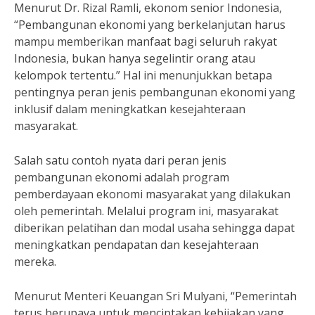
Menurut Dr. Rizal Ramli, ekonom senior Indonesia,
“Pembangunan ekonomi yang berkelanjutan harus
mampu memberikan manfaat bagi seluruh rakyat
Indonesia, bukan hanya segelintir orang atau
kelompok tertentu.” Hal ini menunjukkan betapa
pentingnya peran jenis pembangunan ekonomi yang
inklusif dalam meningkatkan kesejahteraan
masyarakat.
Salah satu contoh nyata dari peran jenis
pembangunan ekonomi adalah program
pemberdayaan ekonomi masyarakat yang dilakukan
oleh pemerintah. Melalui program ini, masyarakat
diberikan pelatihan dan modal usaha sehingga dapat
meningkatkan pendapatan dan kesejahteraan
mereka.
Menurut Menteri Keuangan Sri Mulyani, “Pemerintah
terus berupaya untuk menciptakan kebijakan yang