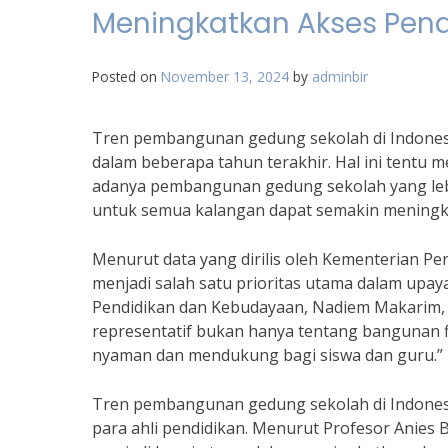
Meningkatkan Akses Pen
Posted on
November 13, 2024
by
adminbir
Tren pembangunan gedung sekolah di Indones
dalam beberapa tahun terakhir. Hal ini tentu m
adanya pembangunan gedung sekolah yang lebi
untuk semua kalangan dapat semakin meningk
Menurut data yang dirilis oleh Kementerian 
menjadi salah satu prioritas utama dalam upay
Pendidikan dan Kebudayaan, Nadiem Makarim
representatif bukan hanya tentang bangunan fi
nyaman dan mendukung bagi siswa dan guru.”
Tren pembangunan gedung sekolah di Indones
para ahli pendidikan. Menurut Profesor Ani