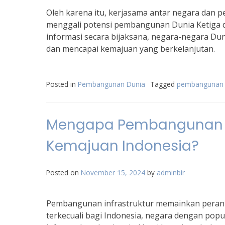
Oleh karena itu, kerjasama antar negara dan 
menggali potensi pembangunan Dunia Ketiga d
informasi secara bijaksana, negara-negara Du
dan mencapai kemajuan yang berkelanjutan.
Posted in
Pembangunan Dunia
Tagged
pembangunan d
Mengapa Pembangunan In
Kemajuan Indonesia?
Posted on
November 15, 2024
by
adminbir
Pembangunan infrastruktur memainkan peran 
terkecuali bagi Indonesia, negara dengan po