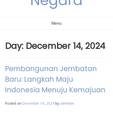
Negara
Menu
Day:
December 14, 2024
Pembangunan Jembatan
Baru: Langkah Maju
Indonesia Menuju Kemajuan
Posted on
December 14, 2024
by
adminbir