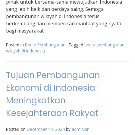
pihak untuk bersama-sama mewujudkan Indonesia
yang lebih baik dan berdaya saing. Semoga
pembangunan wilayah di Indonesia terus
berkembang dan memberikan manfaat yang nyata
bagi masyarakat.
Posted in
Berita Pembangunan
Tagged
berita pembangunan
wilayah di indonesia
Tujuan Pembangunan
Ekonomi di Indonesia:
Meningkatkan
Kesejahteraan Rakyat
Posted on
December 14, 2024
by
adminbir