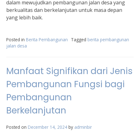
dalam mewujudkan pembangunan jalan desa yang
berkualitas dan berkelanjutan untuk masa depan
yang lebih baik.
Posted in
Berita Pembangunan
Tagged
berita pembangunan
jalan desa
Manfaat Signifikan dari Jenis
Pembangunan Fungsi bagi
Pembangunan
Berkelanjutan
Posted on
December 14, 2024
by
adminbir