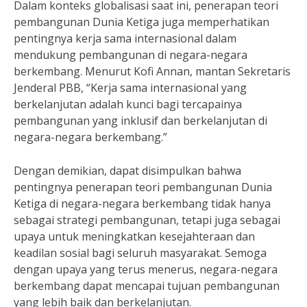
Dalam konteks globalisasi saat ini, penerapan teori
pembangunan Dunia Ketiga juga memperhatikan
pentingnya kerja sama internasional dalam
mendukung pembangunan di negara-negara
berkembang. Menurut Kofi Annan, mantan Sekretaris
Jenderal PBB, “Kerja sama internasional yang
berkelanjutan adalah kunci bagi tercapainya
pembangunan yang inklusif dan berkelanjutan di
negara-negara berkembang.”
Dengan demikian, dapat disimpulkan bahwa
pentingnya penerapan teori pembangunan Dunia
Ketiga di negara-negara berkembang tidak hanya
sebagai strategi pembangunan, tetapi juga sebagai
upaya untuk meningkatkan kesejahteraan dan
keadilan sosial bagi seluruh masyarakat. Semoga
dengan upaya yang terus menerus, negara-negara
berkembang dapat mencapai tujuan pembangunan
yang lebih baik dan berkelanjutan.