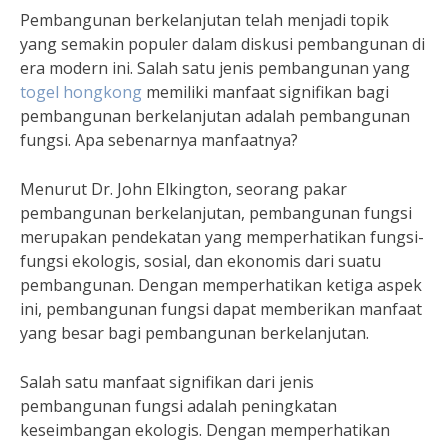
Pembangunan berkelanjutan telah menjadi topik
yang semakin populer dalam diskusi pembangunan di
era modern ini. Salah satu jenis pembangunan yang
togel hongkong
memiliki manfaat signifikan bagi
pembangunan berkelanjutan adalah pembangunan
fungsi. Apa sebenarnya manfaatnya?
Menurut Dr. John Elkington, seorang pakar
pembangunan berkelanjutan, pembangunan fungsi
merupakan pendekatan yang memperhatikan fungsi-
fungsi ekologis, sosial, dan ekonomis dari suatu
pembangunan. Dengan memperhatikan ketiga aspek
ini, pembangunan fungsi dapat memberikan manfaat
yang besar bagi pembangunan berkelanjutan.
Salah satu manfaat signifikan dari jenis
pembangunan fungsi adalah peningkatan
keseimbangan ekologis. Dengan memperhatikan