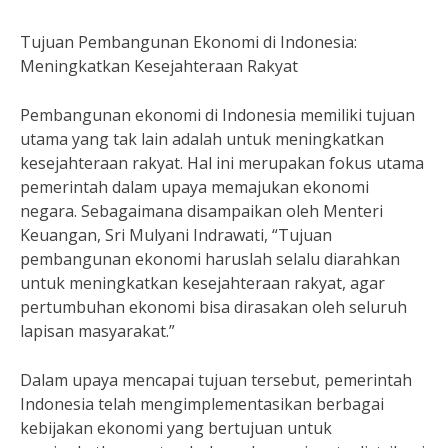
Tujuan Pembangunan Ekonomi di Indonesia:
Meningkatkan Kesejahteraan Rakyat
Pembangunan ekonomi di Indonesia memiliki tujuan
utama yang tak lain adalah untuk meningkatkan
kesejahteraan rakyat. Hal ini merupakan fokus utama
pemerintah dalam upaya memajukan ekonomi
negara. Sebagaimana disampaikan oleh Menteri
Keuangan, Sri Mulyani Indrawati, “Tujuan
pembangunan ekonomi haruslah selalu diarahkan
untuk meningkatkan kesejahteraan rakyat, agar
pertumbuhan ekonomi bisa dirasakan oleh seluruh
lapisan masyarakat.”
Dalam upaya mencapai tujuan tersebut, pemerintah
Indonesia telah mengimplementasikan berbagai
kebijakan ekonomi yang bertujuan untuk