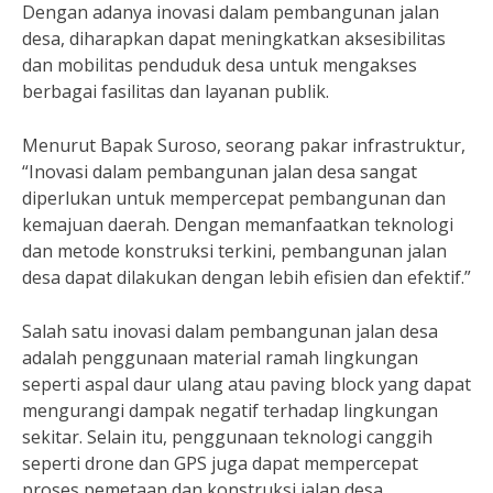
Dengan adanya inovasi dalam pembangunan jalan
desa, diharapkan dapat meningkatkan aksesibilitas
dan mobilitas penduduk desa untuk mengakses
berbagai fasilitas dan layanan publik.
Menurut Bapak Suroso, seorang pakar infrastruktur,
“Inovasi dalam pembangunan jalan desa sangat
diperlukan untuk mempercepat pembangunan dan
kemajuan daerah. Dengan memanfaatkan teknologi
dan metode konstruksi terkini, pembangunan jalan
desa dapat dilakukan dengan lebih efisien dan efektif.”
Salah satu inovasi dalam pembangunan jalan desa
adalah penggunaan material ramah lingkungan
seperti aspal daur ulang atau paving block yang dapat
mengurangi dampak negatif terhadap lingkungan
sekitar. Selain itu, penggunaan teknologi canggih
seperti drone dan GPS juga dapat mempercepat
proses pemetaan dan konstruksi jalan desa.