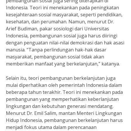
pembangunan sosial juga sering diterapkan di
Indonesia. Teori ini menekankan pada peningkatan
kesejahteraan sosial masyarakat, seperti pendidikan,
kesehatan, dan perumahan. Namun, menurut Dr.
Arief Budiman, pakar sosiologi dari Universitas
Indonesia, pembangunan sosial juga harus diiringi
dengan penguatan nilai-nilai demokrasi dan hak asasi
manusia. “Tanpa perlindungan hak-hak dasar
masyarakat, pembangunan sosial tidak akan
memberikan manfaat yang berkelanjutan,” katanya.
Selain itu, teori pembangunan berkelanjutan juga
mulai diperhatikan oleh pemerintah Indonesia dalam
beberapa tahun terakhir. Teori ini menekankan pada
pembangunan yang memperhatikan keberlanjutan
lingkungan dan kebutuhan generasi mendatang.
Menurut Dr. Emil Salim, mantan Menteri Lingkungan
Hidup Indonesia, pembangunan berkelanjutan harus
menjadi fokus utama dalam perencanaan