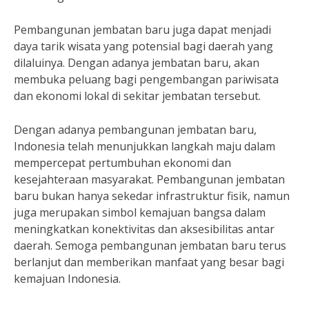
Pembangunan jembatan baru juga dapat menjadi
daya tarik wisata yang potensial bagi daerah yang
dilaluinya. Dengan adanya jembatan baru, akan
membuka peluang bagi pengembangan pariwisata
dan ekonomi lokal di sekitar jembatan tersebut.
Dengan adanya pembangunan jembatan baru,
Indonesia telah menunjukkan langkah maju dalam
mempercepat pertumbuhan ekonomi dan
kesejahteraan masyarakat. Pembangunan jembatan
baru bukan hanya sekedar infrastruktur fisik, namun
juga merupakan simbol kemajuan bangsa dalam
meningkatkan konektivitas dan aksesibilitas antar
daerah. Semoga pembangunan jembatan baru terus
berlanjut dan memberikan manfaat yang besar bagi
kemajuan Indonesia.