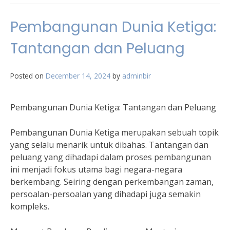
Pembangunan Dunia Ketiga:
Tantangan dan Peluang
Posted on
December 14, 2024
by
adminbir
Pembangunan Dunia Ketiga: Tantangan dan Peluang
Pembangunan Dunia Ketiga merupakan sebuah topik
yang selalu menarik untuk dibahas. Tantangan dan
peluang yang dihadapi dalam proses pembangunan
ini menjadi fokus utama bagi negara-negara
berkembang. Seiring dengan perkembangan zaman,
persoalan-persoalan yang dihadapi juga semakin
kompleks.