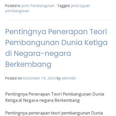
Posted in
Jenis Pembangunan
Tagged
jenis tujuan
pembangunan
Pentingnya Penerapan Teori
Pembangunan Dunia Ketiga
di Negara-negara
Berkembang
Posted on
December 14, 2024
by
adminbir
Pentingnya Penerapan Teori Pembangunan Dunia
Ketiga di Negara-negara Berkembang
Pentingnya penerapan teori pembangunan Dunia