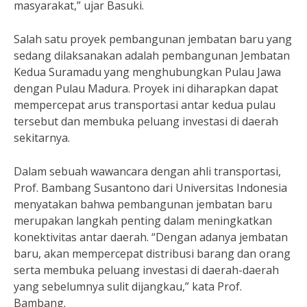
masyarakat,” ujar Basuki.
Salah satu proyek pembangunan jembatan baru yang
sedang dilaksanakan adalah pembangunan Jembatan
Kedua Suramadu yang menghubungkan Pulau Jawa
dengan Pulau Madura. Proyek ini diharapkan dapat
mempercepat arus transportasi antar kedua pulau
tersebut dan membuka peluang investasi di daerah
sekitarnya.
Dalam sebuah wawancara dengan ahli transportasi,
Prof. Bambang Susantono dari Universitas Indonesia
menyatakan bahwa pembangunan jembatan baru
merupakan langkah penting dalam meningkatkan
konektivitas antar daerah. “Dengan adanya jembatan
baru, akan mempercepat distribusi barang dan orang
serta membuka peluang investasi di daerah-daerah
yang sebelumnya sulit dijangkau,” kata Prof.
Bambang.