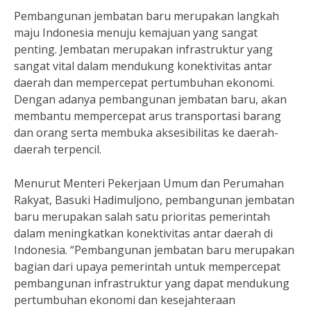
Pembangunan jembatan baru merupakan langkah
maju Indonesia menuju kemajuan yang sangat
penting. Jembatan merupakan infrastruktur yang
sangat vital dalam mendukung konektivitas antar
daerah dan mempercepat pertumbuhan ekonomi.
Dengan adanya pembangunan jembatan baru, akan
membantu mempercepat arus transportasi barang
dan orang serta membuka aksesibilitas ke daerah-
daerah terpencil.
Menurut Menteri Pekerjaan Umum dan Perumahan
Rakyat, Basuki Hadimuljono, pembangunan jembatan
baru merupakan salah satu prioritas pemerintah
dalam meningkatkan konektivitas antar daerah di
Indonesia. “Pembangunan jembatan baru merupakan
bagian dari upaya pemerintah untuk mempercepat
pembangunan infrastruktur yang dapat mendukung
pertumbuhan ekonomi dan kesejahteraan