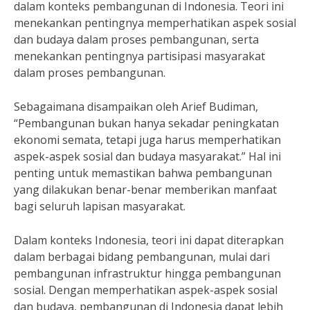
dalam konteks pembangunan di Indonesia. Teori ini
menekankan pentingnya memperhatikan aspek sosial
dan budaya dalam proses pembangunan, serta
menekankan pentingnya partisipasi masyarakat
dalam proses pembangunan.
Sebagaimana disampaikan oleh Arief Budiman,
“Pembangunan bukan hanya sekadar peningkatan
ekonomi semata, tetapi juga harus memperhatikan
aspek-aspek sosial dan budaya masyarakat.” Hal ini
penting untuk memastikan bahwa pembangunan
yang dilakukan benar-benar memberikan manfaat
bagi seluruh lapisan masyarakat.
Dalam konteks Indonesia, teori ini dapat diterapkan
dalam berbagai bidang pembangunan, mulai dari
pembangunan infrastruktur hingga pembangunan
sosial. Dengan memperhatikan aspek-aspek sosial
dan budaya, pembangunan di Indonesia dapat lebih