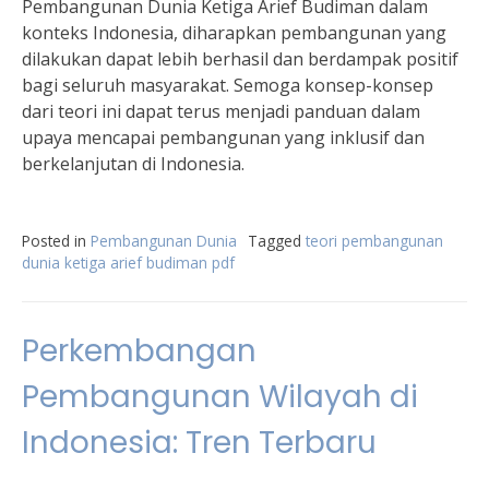
Pembangunan Dunia Ketiga Arief Budiman dalam
konteks Indonesia, diharapkan pembangunan yang
dilakukan dapat lebih berhasil dan berdampak positif
bagi seluruh masyarakat. Semoga konsep-konsep
dari teori ini dapat terus menjadi panduan dalam
upaya mencapai pembangunan yang inklusif dan
berkelanjutan di Indonesia.
Posted in
Pembangunan Dunia
Tagged
teori pembangunan
dunia ketiga arief budiman pdf
Perkembangan
Pembangunan Wilayah di
Indonesia: Tren Terbaru