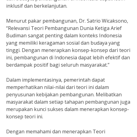
inklusif dan berkelanjutan.
Menurut pakar pembangunan, Dr. Satrio Wicaksono,
“Relevansi Teori Pembangunan Dunia Ketiga Arief
Budiman sangat penting dalam konteks Indonesia
yang memiliki keragaman sosial dan budaya yang
tinggi. Dengan menerapkan konsep-konsep dari teori
ini, pembangunan di Indonesia dapat lebih efektif dan
berdampak positif bagi seluruh masyarakat.”
Dalam implementasinya, pemerintah dapat
memperhatikan nilai-nilai dari teori ini dalam
penyusunan kebijakan pembangunan. Melibatkan
masyarakat dalam setiap tahapan pembangunan juga
merupakan kunci sukses dalam menerapkan konsep-
konsep teori ini.
Dengan memahami dan menerapkan Teori