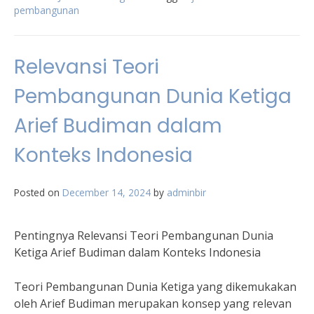
pembangunan
Relevansi Teori
Pembangunan Dunia Ketiga
Arief Budiman dalam
Konteks Indonesia
Posted on
December 14, 2024
by
adminbir
Pentingnya Relevansi Teori Pembangunan Dunia
Ketiga Arief Budiman dalam Konteks Indonesia
Teori Pembangunan Dunia Ketiga yang dikemukakan
oleh Arief Budiman merupakan konsep yang relevan