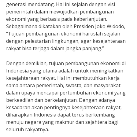
generasi mendatang. Hal ini sejalan dengan visi
pemerintah dalam mewujudkan pembangunan
ekonomi yang berbasis pada keberlanjutan.
Sebagaimana dikatakan oleh Presiden Joko Widodo,
“Tujuan pembangunan ekonomi haruslah sejalan
dengan pelestarian lingkungan, agar kesejahteraan
rakyat bisa terjaga dalam jangka panjang.”
Dengan demikian, tujuan pembangunan ekonomi di
Indonesia yang utama adalah untuk meningkatkan
kesejahteraan rakyat. Hal ini membutuhkan kerja
sama antara pemerintah, swasta, dan masyarakat
dalam upaya mencapai pertumbuhan ekonomi yang
berkeadilan dan berkelanjutan. Dengan adanya
kesadaran akan pentingnya kesejahteraan rakyat,
diharapkan Indonesia dapat terus berkembang
menuju negara yang makmur dan sejahtera bagi
seluruh rakyatnya.