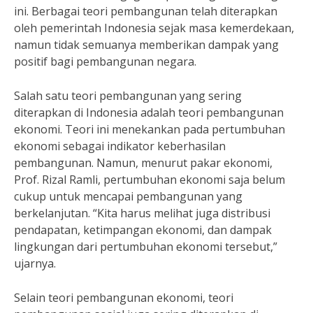
ini. Berbagai teori pembangunan telah diterapkan
oleh pemerintah Indonesia sejak masa kemerdekaan,
namun tidak semuanya memberikan dampak yang
positif bagi pembangunan negara.
Salah satu teori pembangunan yang sering
diterapkan di Indonesia adalah teori pembangunan
ekonomi. Teori ini menekankan pada pertumbuhan
ekonomi sebagai indikator keberhasilan
pembangunan. Namun, menurut pakar ekonomi,
Prof. Rizal Ramli, pertumbuhan ekonomi saja belum
cukup untuk mencapai pembangunan yang
berkelanjutan. “Kita harus melihat juga distribusi
pendapatan, ketimpangan ekonomi, dan dampak
lingkungan dari pertumbuhan ekonomi tersebut,”
ujarnya.
Selain teori pembangunan ekonomi, teori