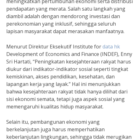
meningkatkan pertumbuhan ekonomi serta distribusi
pendapatan yang merata. Salah satu langkah yang
diambil adalah dengan mendorong investasi dan
perekonomian yang inklusif, sehingga seluruh
lapisan masyarakat dapat merasakan manfaatnya.
Menurut Direktur Eksekutif Institute for
data hk
Development of Economics and Finance (INDEF), Enny
Sri Hartati, “Peningkatan kesejahteraan rakyat harus
diukur dari indikator-indikator sosial seperti tingkat
kemiskinan, akses pendidikan, kesehatan, dan
lapangan kerja yang layak.” Hal ini menunjukkan
bahwa kesejahteraan rakyat tidak hanya dilihat dari
sisi ekonomi semata, tetapi juga aspek sosial yang
memengaruhi kualitas hidup masyarakat.
Selain itu, pembangunan ekonomi yang
berkelanjutan juga harus memperhatikan
keberlanjutan lingkungan, sehingga tidak merugikan