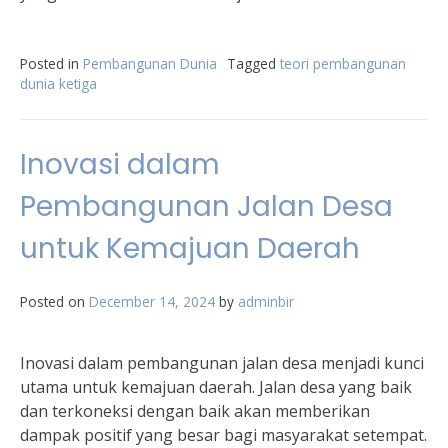
Posted in
Pembangunan Dunia
Tagged
teori pembangunan
dunia ketiga
Inovasi dalam
Pembangunan Jalan Desa
untuk Kemajuan Daerah
Posted on
December 14, 2024
by
adminbir
Inovasi dalam pembangunan jalan desa menjadi kunci
utama untuk kemajuan daerah. Jalan desa yang baik
dan terkoneksi dengan baik akan memberikan
dampak positif yang besar bagi masyarakat setempat.