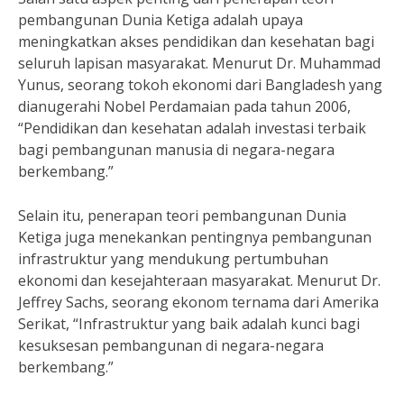
pembangunan Dunia Ketiga adalah upaya
meningkatkan akses pendidikan dan kesehatan bagi
seluruh lapisan masyarakat. Menurut Dr. Muhammad
Yunus, seorang tokoh ekonomi dari Bangladesh yang
dianugerahi Nobel Perdamaian pada tahun 2006,
“Pendidikan dan kesehatan adalah investasi terbaik
bagi pembangunan manusia di negara-negara
berkembang.”
Selain itu, penerapan teori pembangunan Dunia
Ketiga juga menekankan pentingnya pembangunan
infrastruktur yang mendukung pertumbuhan
ekonomi dan kesejahteraan masyarakat. Menurut Dr.
Jeffrey Sachs, seorang ekonom ternama dari Amerika
Serikat, “Infrastruktur yang baik adalah kunci bagi
kesuksesan pembangunan di negara-negara
berkembang.”