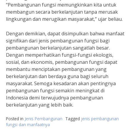
“Pembangunan fungsi memungkinkan kita untuk
membangun secara berkelanjutan tanpa merusak
lingkungan dan merugikan masyarakat,” ujar beliau.
Dengan demikian, dapat disimpulkan bahwa manfaat
signifikan dari jenis pembangunan fungsi bagi
pembangunan berkelanjutan sangatlah besar.
Dengan memperhatikan fungsi-fungsi ekologis,
sosial, dan ekonomis, pembangunan fungsi dapat
membantu menciptakan pembangunan yang
berkelanjutan dan berdaya guna bagi seluruh
masyarakat. Semoga kesadaran akan pentingnya
pembangunan fungsi semakin meningkat di
Indonesia demi terwujudnya pembangunan
berkelanjutan yang lebih baik.
Posted in
Jenis Pembangunan
Tagged
jenis pembangunan
fungsi dan manfaatnya