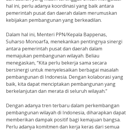
hal ini, perlu adanya koordinasi yang baik antara
pemerintah pusat dan daerah dalam merumuskan
kebijakan pembangunan yang berkeadilan.
Dalam hal ini, Menteri PPN/Kepala Bappenas,
Suharso Monoarfa, menekankan pentingnya sinergi
antara pemerintah pusat dan daerah dalam
memajukan pembangunan wilayah. Beliau
menegaskan, “Kita perlu bekerja sama secara
bersinergi untuk menyelesaikan berbagai masalah
pembangunan di Indonesia. Dengan kolaborasi yang
baik, kita dapat menciptakan pembangunan yang
berkelanjutan dan merata di seluruh wilayah.”
Dengan adanya tren terbaru dalam perkembangan
pembangunan wilayah di Indonesia, diharapkan dapat
memberikan dampak positif bagi kemajuan bangsa.
Perlu adanya komitmen dan kerja keras dari semua