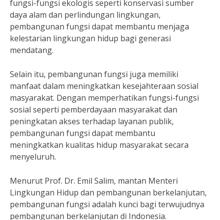
fungsi-fungsi ekologis seperti konservasi sumber
daya alam dan perlindungan lingkungan,
pembangunan fungsi dapat membantu menjaga
kelestarian lingkungan hidup bagi generasi
mendatang.
Selain itu, pembangunan fungsi juga memiliki
manfaat dalam meningkatkan kesejahteraan sosial
masyarakat. Dengan memperhatikan fungsi-fungsi
sosial seperti pemberdayaan masyarakat dan
peningkatan akses terhadap layanan publik,
pembangunan fungsi dapat membantu
meningkatkan kualitas hidup masyarakat secara
menyeluruh.
Menurut Prof. Dr. Emil Salim, mantan Menteri
Lingkungan Hidup dan pembangunan berkelanjutan,
pembangunan fungsi adalah kunci bagi terwujudnya
pembangunan berkelanjutan di Indonesia.