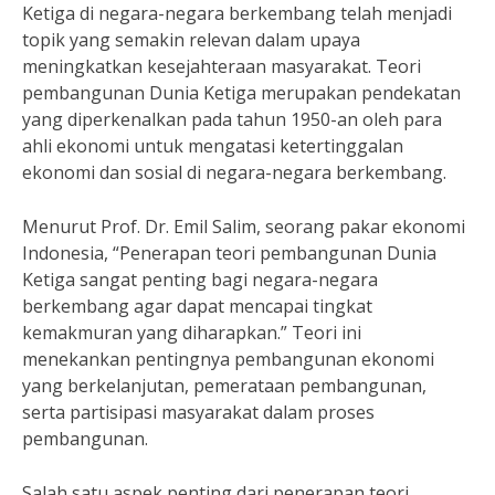
Ketiga di negara-negara berkembang telah menjadi
topik yang semakin relevan dalam upaya
meningkatkan kesejahteraan masyarakat. Teori
pembangunan Dunia Ketiga merupakan pendekatan
yang diperkenalkan pada tahun 1950-an oleh para
ahli ekonomi untuk mengatasi ketertinggalan
ekonomi dan sosial di negara-negara berkembang.
Menurut Prof. Dr. Emil Salim, seorang pakar ekonomi
Indonesia, “Penerapan teori pembangunan Dunia
Ketiga sangat penting bagi negara-negara
berkembang agar dapat mencapai tingkat
kemakmuran yang diharapkan.” Teori ini
menekankan pentingnya pembangunan ekonomi
yang berkelanjutan, pemerataan pembangunan,
serta partisipasi masyarakat dalam proses
pembangunan.
Salah satu aspek penting dari penerapan teori