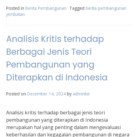
Posted in
Berita Pembangunan
Tagged
berita pembangunan
jembatan
Analisis Kritis terhadap
Berbagai Jenis Teori
Pembangunan yang
Diterapkan di Indonesia
Posted on
December 14, 2024
by
adminbir
Analisis kritis terhadap berbagai jenis teori
pembangunan yang diterapkan di Indonesia
merupakan hal yang penting dalam mengevaluasi
keberhasilan dan kegagalan pembangunan di negara