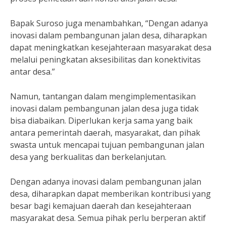
Bapak Suroso juga menambahkan, “Dengan adanya
inovasi dalam pembangunan jalan desa, diharapkan
dapat meningkatkan kesejahteraan masyarakat desa
melalui peningkatan aksesibilitas dan konektivitas
antar desa.”
Namun, tantangan dalam mengimplementasikan
inovasi dalam pembangunan jalan desa juga tidak
bisa diabaikan. Diperlukan kerja sama yang baik
antara pemerintah daerah, masyarakat, dan pihak
swasta untuk mencapai tujuan pembangunan jalan
desa yang berkualitas dan berkelanjutan.
Dengan adanya inovasi dalam pembangunan jalan
desa, diharapkan dapat memberikan kontribusi yang
besar bagi kemajuan daerah dan kesejahteraan
masyarakat desa. Semua pihak perlu berperan aktif