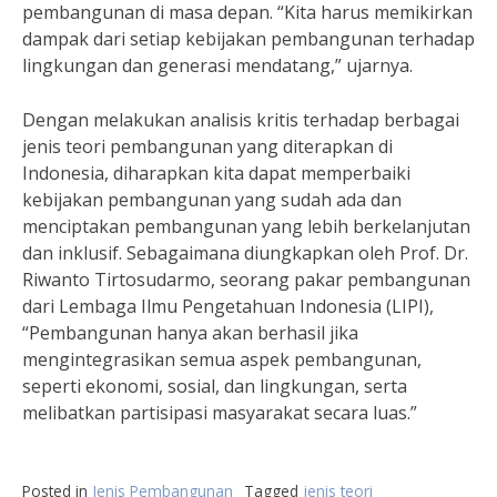
pembangunan di masa depan. “Kita harus memikirkan
dampak dari setiap kebijakan pembangunan terhadap
lingkungan dan generasi mendatang,” ujarnya.
Dengan melakukan analisis kritis terhadap berbagai
jenis teori pembangunan yang diterapkan di
Indonesia, diharapkan kita dapat memperbaiki
kebijakan pembangunan yang sudah ada dan
menciptakan pembangunan yang lebih berkelanjutan
dan inklusif. Sebagaimana diungkapkan oleh Prof. Dr.
Riwanto Tirtosudarmo, seorang pakar pembangunan
dari Lembaga Ilmu Pengetahuan Indonesia (LIPI),
“Pembangunan hanya akan berhasil jika
mengintegrasikan semua aspek pembangunan,
seperti ekonomi, sosial, dan lingkungan, serta
melibatkan partisipasi masyarakat secara luas.”
Posted in
Jenis Pembangunan
Tagged
jenis teori