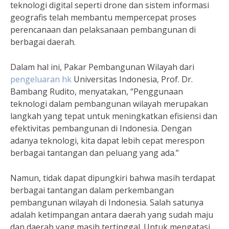
teknologi digital seperti drone dan sistem informasi
geografis telah membantu mempercepat proses
perencanaan dan pelaksanaan pembangunan di
berbagai daerah.
Dalam hal ini, Pakar Pembangunan Wilayah dari
pengeluaran hk
Universitas Indonesia, Prof. Dr.
Bambang Rudito, menyatakan, “Penggunaan
teknologi dalam pembangunan wilayah merupakan
langkah yang tepat untuk meningkatkan efisiensi dan
efektivitas pembangunan di Indonesia. Dengan
adanya teknologi, kita dapat lebih cepat merespon
berbagai tantangan dan peluang yang ada.”
Namun, tidak dapat dipungkiri bahwa masih terdapat
berbagai tantangan dalam perkembangan
pembangunan wilayah di Indonesia. Salah satunya
adalah ketimpangan antara daerah yang sudah maju
dan daerah yang masih tertinggal. Untuk mengatasi