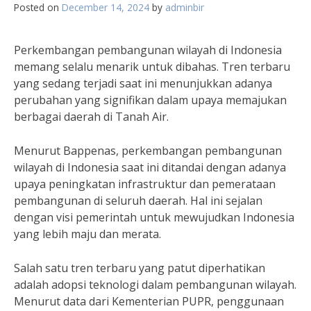
Posted on
December 14, 2024
by
adminbir
Perkembangan pembangunan wilayah di Indonesia
memang selalu menarik untuk dibahas. Tren terbaru
yang sedang terjadi saat ini menunjukkan adanya
perubahan yang signifikan dalam upaya memajukan
berbagai daerah di Tanah Air.
Menurut Bappenas, perkembangan pembangunan
wilayah di Indonesia saat ini ditandai dengan adanya
upaya peningkatan infrastruktur dan pemerataan
pembangunan di seluruh daerah. Hal ini sejalan
dengan visi pemerintah untuk mewujudkan Indonesia
yang lebih maju dan merata.
Salah satu tren terbaru yang patut diperhatikan
adalah adopsi teknologi dalam pembangunan wilayah.
Menurut data dari Kementerian PUPR, penggunaan