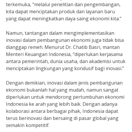
terkemuka, “melalui penelitian dan pengembangan,
kita dapat menciptakan produk dan layanan baru
yang dapat meningkatkan daya saing ekonomi kita.”
Namun, tantangan dalam mengimplementasikan
inovasi dalam pembangunan ekonomi juga tidak bisa
dianggap remeh. Menurut Dr. Chatib Basri, mantan
Menteri Keuangan Indonesia, “diperlukan kerjasama
antara pemerintah, dunia usaha, dan akademisi untuk
menciptakan lingkungan yang kondusif bagi inovasi.”
Dengan demikian, inovasi dalam jenis pembangunan
ekonomi bukanlah hal yang mudah, namun sangat
diperlukan untuk mendorong pertumbuhan ekonomi
Indonesia ke arah yang lebih baik. Dengan adanya
kolaborasi antara berbagai pihak, Indonesia dapat
terus berinovasi dan bersaing di pasar global yang
semakin kompetitif.