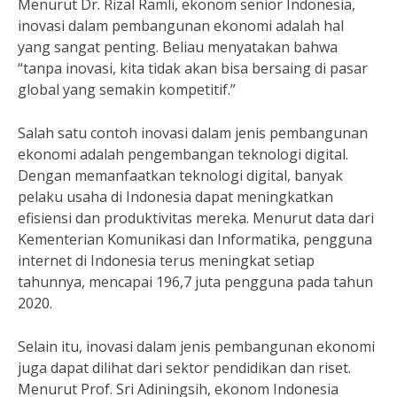
Menurut Dr. Rizal Ramli, ekonom senior Indonesia,
inovasi dalam pembangunan ekonomi adalah hal
yang sangat penting. Beliau menyatakan bahwa
“tanpa inovasi, kita tidak akan bisa bersaing di pasar
global yang semakin kompetitif.”
Salah satu contoh inovasi dalam jenis pembangunan
ekonomi adalah pengembangan teknologi digital.
Dengan memanfaatkan teknologi digital, banyak
pelaku usaha di Indonesia dapat meningkatkan
efisiensi dan produktivitas mereka. Menurut data dari
Kementerian Komunikasi dan Informatika, pengguna
internet di Indonesia terus meningkat setiap
tahunnya, mencapai 196,7 juta pengguna pada tahun
2020.
Selain itu, inovasi dalam jenis pembangunan ekonomi
juga dapat dilihat dari sektor pendidikan dan riset.
Menurut Prof. Sri Adiningsih, ekonom Indonesia