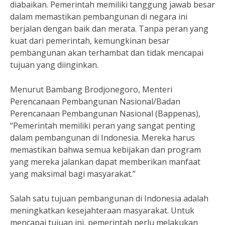
diabaikan. Pemerintah memiliki tanggung jawab besar
dalam memastikan pembangunan di negara ini
berjalan dengan baik dan merata. Tanpa peran yang
kuat dari pemerintah, kemungkinan besar
pembangunan akan terhambat dan tidak mencapai
tujuan yang diinginkan.
Menurut Bambang Brodjonegoro, Menteri
Perencanaan Pembangunan Nasional/Badan
Perencanaan Pembangunan Nasional (Bappenas),
“Pemerintah memiliki peran yang sangat penting
dalam pembangunan di Indonesia. Mereka harus
memastikan bahwa semua kebijakan dan program
yang mereka jalankan dapat memberikan manfaat
yang maksimal bagi masyarakat.”
Salah satu tujuan pembangunan di Indonesia adalah
meningkatkan kesejahteraan masyarakat. Untuk
mencapai tujuan ini, pemerintah perlu melakukan