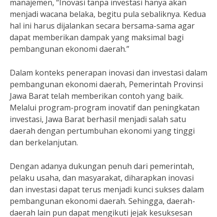
manajemen, “Inovasi tanpa investasi hanya akan
menjadi wacana belaka, begitu pula sebaliknya. Kedua
hal ini harus dijalankan secara bersama-sama agar
dapat memberikan dampak yang maksimal bagi
pembangunan ekonomi daerah.”
Dalam konteks penerapan inovasi dan investasi dalam
pembangunan ekonomi daerah, Pemerintah Provinsi
Jawa Barat telah memberikan contoh yang baik.
Melalui program-program inovatif dan peningkatan
investasi, Jawa Barat berhasil menjadi salah satu
daerah dengan pertumbuhan ekonomi yang tinggi
dan berkelanjutan.
Dengan adanya dukungan penuh dari pemerintah,
pelaku usaha, dan masyarakat, diharapkan inovasi
dan investasi dapat terus menjadi kunci sukses dalam
pembangunan ekonomi daerah. Sehingga, daerah-
daerah lain pun dapat mengikuti jejak kesuksesan