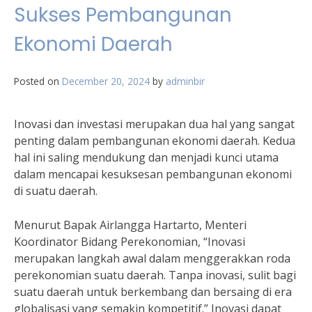
Sukses Pembangunan
Ekonomi Daerah
Posted on
December 20, 2024
by
adminbir
Inovasi dan investasi merupakan dua hal yang sangat
penting dalam pembangunan ekonomi daerah. Kedua
hal ini saling mendukung dan menjadi kunci utama
dalam mencapai kesuksesan pembangunan ekonomi
di suatu daerah.
Menurut Bapak Airlangga Hartarto, Menteri
Koordinator Bidang Perekonomian, “Inovasi
merupakan langkah awal dalam menggerakkan roda
perekonomian suatu daerah. Tanpa inovasi, sulit bagi
suatu daerah untuk berkembang dan bersaing di era
globalisasi yang semakin kompetitif.” Inovasi dapat