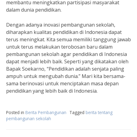
membantu meningkatkan partisipasi masyarakat
dalam dunia pendidikan.
Dengan adanya inovasi pembangunan sekolah,
diharapkan kualitas pendidikan di Indonesia dapat
terus meningkat. Kita semua memiliki tanggung jawab
untuk terus melakukan terobosan baru dalam
pembangunan sekolah agar pendidikan di Indonesia
dapat menjadi lebih baik. Seperti yang dikatakan oleh
Bapak Soekarno, “Pendidikan adalah senjata paling
ampuh untuk mengubah dunia.” Mari kita bersama-
sama berinovasi untuk menciptakan masa depan
pendidikan yang lebih baik di Indonesia.
Posted in
Berita Pembangunan
Tagged
berita tentang
pembangunan sekolah