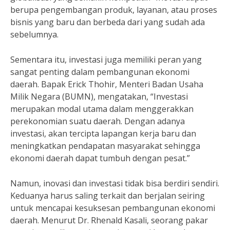
berupa pengembangan produk, layanan, atau proses
bisnis yang baru dan berbeda dari yang sudah ada
sebelumnya.
Sementara itu, investasi juga memiliki peran yang
sangat penting dalam pembangunan ekonomi
daerah. Bapak Erick Thohir, Menteri Badan Usaha
Milik Negara (BUMN), mengatakan, “Investasi
merupakan modal utama dalam menggerakkan
perekonomian suatu daerah. Dengan adanya
investasi, akan tercipta lapangan kerja baru dan
meningkatkan pendapatan masyarakat sehingga
ekonomi daerah dapat tumbuh dengan pesat.”
Namun, inovasi dan investasi tidak bisa berdiri sendiri.
Keduanya harus saling terkait dan berjalan seiring
untuk mencapai kesuksesan pembangunan ekonomi
daerah. Menurut Dr. Rhenald Kasali, seorang pakar