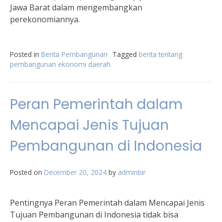
Jawa Barat dalam mengembangkan
perekonomiannya.
Posted in
Berita Pembangunan
Tagged
berita tentang
pembangunan ekonomi daerah
Peran Pemerintah dalam
Mencapai Jenis Tujuan
Pembangunan di Indonesia
Posted on
December 20, 2024
by
adminbir
Pentingnya Peran Pemerintah dalam Mencapai Jenis
Tujuan Pembangunan di Indonesia tidak bisa