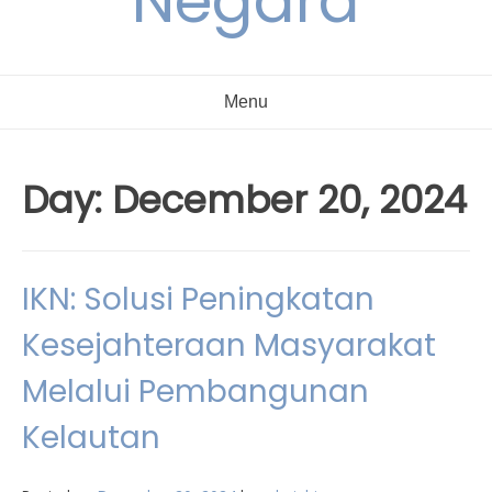
Negara
Menu
Day:
December 20, 2024
IKN: Solusi Peningkatan
Kesejahteraan Masyarakat
Melalui Pembangunan
Kelautan