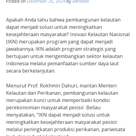
Posted on
December 20, 2024
by
adminbir
Apakah Anda tahu bahwa pembangunan kelautan
dapat menjadi solusi untuk meningkatkan
kesejahteraan masyarakat? Inovasi Kelautan Nasional
(IKN) merupakan program yang dapat menjadi
jawabannya. IKN adalah program strategis yang
bertujuan untuk mengembangkan sektor kelautan
Indonesia melalui pemanfaatan sumber daya laut
secara berkelanjutan.
Menurut Prof. Rokhmin Dahuri, mantan Menteri
Kelautan dan Perikanan, pembangunan kelautan
merupakan kunci untuk memperbaiki kondisi
perekonomian masyarakat pesisir. Beliau
menyatakan, “IKN dapat menjadi solusi untuk
meningkatkan kesejahteraan masyarakat pesisir
melalui peningkatan produksi perikanan, pariwisata