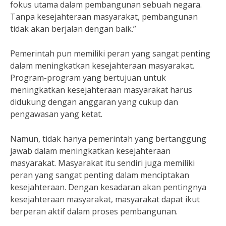
fokus utama dalam pembangunan sebuah negara.
Tanpa kesejahteraan masyarakat, pembangunan
tidak akan berjalan dengan baik.”
Pemerintah pun memiliki peran yang sangat penting
dalam meningkatkan kesejahteraan masyarakat.
Program-program yang bertujuan untuk
meningkatkan kesejahteraan masyarakat harus
didukung dengan anggaran yang cukup dan
pengawasan yang ketat.
Namun, tidak hanya pemerintah yang bertanggung
jawab dalam meningkatkan kesejahteraan
masyarakat. Masyarakat itu sendiri juga memiliki
peran yang sangat penting dalam menciptakan
kesejahteraan. Dengan kesadaran akan pentingnya
kesejahteraan masyarakat, masyarakat dapat ikut
berperan aktif dalam proses pembangunan.