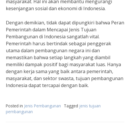
masyarakat. Hal ini akan membantu mengurangi
kesenjangan sosial dan ekonomi di Indonesia.
Dengan demikian, tidak dapat dipungkiri bahwa Peran
Pemerintah dalam Mencapai Jenis Tujuan
Pembangunan di Indonesia sangatlah vital.
Pemerintah harus bertindak sebagai penggerak
utama dalam pembangunan negara ini dan
memastikan bahwa setiap langkah yang diambil
memiliki dampak positif bagi masyarakat luas. Hanya
dengan kerja sama yang baik antara pemerintah,
masyarakat, dan sektor swasta, tujuan pembangunan
Indonesia dapat tercapai dengan baik.
Posted in
Jenis Pembangunan
Tagged
jenis tujuan
pembangunan