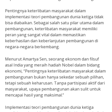
Pentingnya keterlibatan masyarakat dalam
implementasi teori pembangunan dunia ketiga tidak
bisa diabaikan. Sebagai salah satu pilar utama dalam
pembangunan, keterlibatan masyarakat memiliki
peran yang sangat vital dalam memastikan
keberhasilan dan keberlanjutan pembangunan di
negara-negara berkembang.
Menurut Amartya Sen, seorang ekonom dan filsuf
asal India yang meraih hadiah Nobel dalam bidang
ekonomi, “Pentingnya keterlibatan masyarakat dalam
pembangunan bukan hanya sekedar sebuah pilihan,
tetapi sebuah keharusan. Tanpa partisipasi aktif dari
masyarakat, upaya pembangunan akan sulit untuk
mencapai hasil yang maksimal.”
Implementasi teori pembangunan dunia ketiga