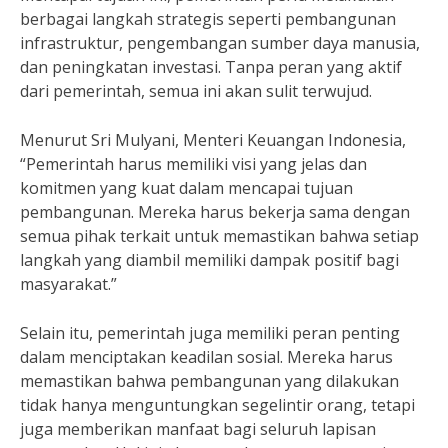
berbagai langkah strategis seperti pembangunan
infrastruktur, pengembangan sumber daya manusia,
dan peningkatan investasi. Tanpa peran yang aktif
dari pemerintah, semua ini akan sulit terwujud.
Menurut Sri Mulyani, Menteri Keuangan Indonesia,
“Pemerintah harus memiliki visi yang jelas dan
komitmen yang kuat dalam mencapai tujuan
pembangunan. Mereka harus bekerja sama dengan
semua pihak terkait untuk memastikan bahwa setiap
langkah yang diambil memiliki dampak positif bagi
masyarakat.”
Selain itu, pemerintah juga memiliki peran penting
dalam menciptakan keadilan sosial. Mereka harus
memastikan bahwa pembangunan yang dilakukan
tidak hanya menguntungkan segelintir orang, tetapi
juga memberikan manfaat bagi seluruh lapisan