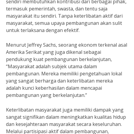
sendiri membutuhkan kontribusi dari berbagai pihak,
termasuk pemerintah, swasta, dan tentu saja
masyarakat itu sendiri. Tanpa keterlibatan aktif dari
masyarakat, semua upaya pembangunan akan sulit
untuk terlaksana dengan efektif.
Menurut Jeffrey Sachs, seorang ekonom terkenal asal
Amerika Serikat yang juga dikenal sebagai
pendukung kuat pembangunan berkelanjutan,
“Masyarakat adalah subjek utama dalam
pembangunan. Mereka memiliki pengetahuan lokal
yang sangat berharga dan keterlibatan mereka
adalah kunci keberhasilan dalam mencapai
pembangunan yang berkelanjutan.”
Keterlibatan masyarakat juga memiliki dampak yang
sangat signifikan dalam meningkatkan kualitas hidup
dan kesejahteraan masyarakat secara keseluruhan.
Melalui partisipasi aktif dalam pembangunan,