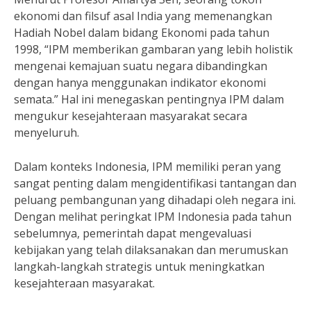
ekonomi dan filsuf asal India yang memenangkan
Hadiah Nobel dalam bidang Ekonomi pada tahun
1998, “IPM memberikan gambaran yang lebih holistik
mengenai kemajuan suatu negara dibandingkan
dengan hanya menggunakan indikator ekonomi
semata.” Hal ini menegaskan pentingnya IPM dalam
mengukur kesejahteraan masyarakat secara
menyeluruh.
Dalam konteks Indonesia, IPM memiliki peran yang
sangat penting dalam mengidentifikasi tantangan dan
peluang pembangunan yang dihadapi oleh negara ini.
Dengan melihat peringkat IPM Indonesia pada tahun
sebelumnya, pemerintah dapat mengevaluasi
kebijakan yang telah dilaksanakan dan merumuskan
langkah-langkah strategis untuk meningkatkan
kesejahteraan masyarakat.