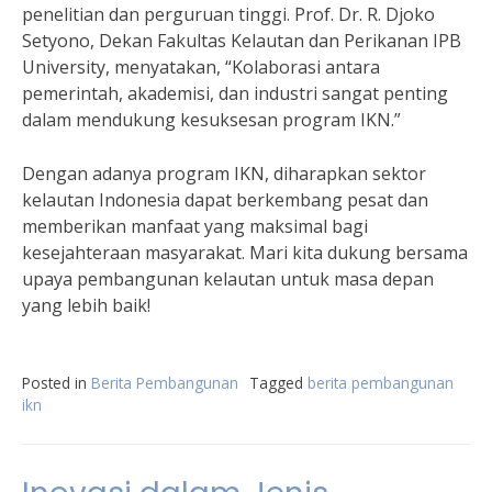
penelitian dan perguruan tinggi. Prof. Dr. R. Djoko
Setyono, Dekan Fakultas Kelautan dan Perikanan IPB
University, menyatakan, “Kolaborasi antara
pemerintah, akademisi, dan industri sangat penting
dalam mendukung kesuksesan program IKN.”
Dengan adanya program IKN, diharapkan sektor
kelautan Indonesia dapat berkembang pesat dan
memberikan manfaat yang maksimal bagi
kesejahteraan masyarakat. Mari kita dukung bersama
upaya pembangunan kelautan untuk masa depan
yang lebih baik!
Posted in
Berita Pembangunan
Tagged
berita pembangunan
ikn