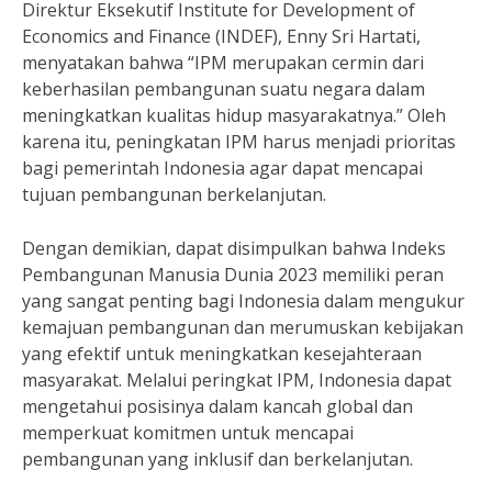
Direktur Eksekutif Institute for Development of
Economics and Finance (INDEF), Enny Sri Hartati,
menyatakan bahwa “IPM merupakan cermin dari
keberhasilan pembangunan suatu negara dalam
meningkatkan kualitas hidup masyarakatnya.” Oleh
karena itu, peningkatan IPM harus menjadi prioritas
bagi pemerintah Indonesia agar dapat mencapai
tujuan pembangunan berkelanjutan.
Dengan demikian, dapat disimpulkan bahwa Indeks
Pembangunan Manusia Dunia 2023 memiliki peran
yang sangat penting bagi Indonesia dalam mengukur
kemajuan pembangunan dan merumuskan kebijakan
yang efektif untuk meningkatkan kesejahteraan
masyarakat. Melalui peringkat IPM, Indonesia dapat
mengetahui posisinya dalam kancah global dan
memperkuat komitmen untuk mencapai
pembangunan yang inklusif dan berkelanjutan.