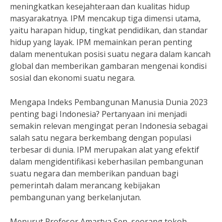
meningkatkan kesejahteraan dan kualitas hidup
masyarakatnya. IPM mencakup tiga dimensi utama,
yaitu harapan hidup, tingkat pendidikan, dan standar
hidup yang layak. IPM memainkan peran penting
dalam menentukan posisi suatu negara dalam kancah
global dan memberikan gambaran mengenai kondisi
sosial dan ekonomi suatu negara.
Mengapa Indeks Pembangunan Manusia Dunia 2023
penting bagi Indonesia? Pertanyaan ini menjadi
semakin relevan mengingat peran Indonesia sebagai
salah satu negara berkembang dengan populasi
terbesar di dunia. IPM merupakan alat yang efektif
dalam mengidentifikasi keberhasilan pembangunan
suatu negara dan memberikan panduan bagi
pemerintah dalam merancang kebijakan
pembangunan yang berkelanjutan.
Menurut Profesor Amartya Sen, seorang tokoh