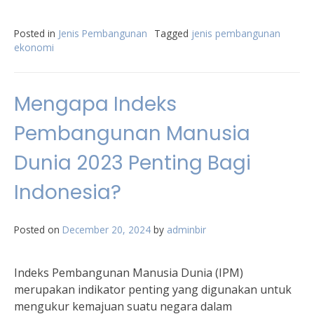
Posted in
Jenis Pembangunan
Tagged
jenis pembangunan
ekonomi
Mengapa Indeks
Pembangunan Manusia
Dunia 2023 Penting Bagi
Indonesia?
Posted on
December 20, 2024
by
adminbir
Indeks Pembangunan Manusia Dunia (IPM)
merupakan indikator penting yang digunakan untuk
mengukur kemajuan suatu negara dalam