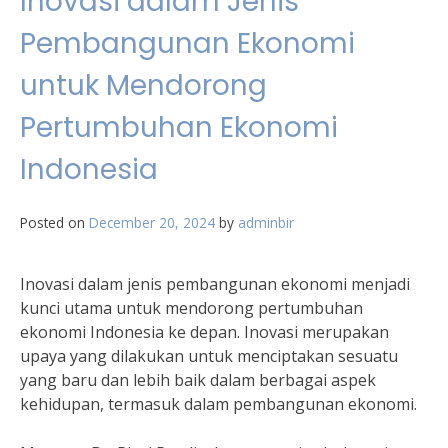
Inovasi dalam Jenis
Pembangunan Ekonomi
untuk Mendorong
Pertumbuhan Ekonomi
Indonesia
Posted on
December 20, 2024
by
adminbir
Inovasi dalam jenis pembangunan ekonomi menjadi
kunci utama untuk mendorong pertumbuhan
ekonomi Indonesia ke depan. Inovasi merupakan
upaya yang dilakukan untuk menciptakan sesuatu
yang baru dan lebih baik dalam berbagai aspek
kehidupan, termasuk dalam pembangunan ekonomi.