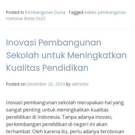
Posted in
Pembangunan Dunia
Tagged
indeks pembangunan
manusia dunia 2023
Inovasi Pembangunan
Sekolah untuk Meningkatkan
Kualitas Pendidikan
Posted on
December 20, 2024
by
adminbir
Inovasi pembangunan sekolah merupakan hal yang
sangat penting untuk meningkatkan kualitas
pendidikan di Indonesia. Tanpa adanya inovasi,
perkembangan pendidikan di negeri ini akan
terhambat. Oleh karena itu, perlu adanya terobosan