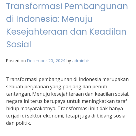
Transformasi Pembangunan
di Indonesia: Menuju
Kesejahteraan dan Keadilan
Sosial
Posted on
December 20, 2024
by
adminbir
Transformasi pembangunan di Indonesia merupakan
sebuah perjalanan yang panjang dan penuh
tantangan. Menuju kesejahteraan dan keadilan sosial,
negara ini terus berupaya untuk meningkatkan taraf
hidup masyarakatnya. Transformasi ini tidak hanya
terjadi di sektor ekonomi, tetapi juga di bidang sosial
dan politik.