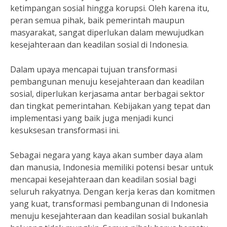
ketimpangan sosial hingga korupsi. Oleh karena itu,
peran semua pihak, baik pemerintah maupun
masyarakat, sangat diperlukan dalam mewujudkan
kesejahteraan dan keadilan sosial di Indonesia.
Dalam upaya mencapai tujuan transformasi
pembangunan menuju kesejahteraan dan keadilan
sosial, diperlukan kerjasama antar berbagai sektor
dan tingkat pemerintahan. Kebijakan yang tepat dan
implementasi yang baik juga menjadi kunci
kesuksesan transformasi ini.
Sebagai negara yang kaya akan sumber daya alam
dan manusia, Indonesia memiliki potensi besar untuk
mencapai kesejahteraan dan keadilan sosial bagi
seluruh rakyatnya. Dengan kerja keras dan komitmen
yang kuat, transformasi pembangunan di Indonesia
menuju kesejahteraan dan keadilan sosial bukanlah