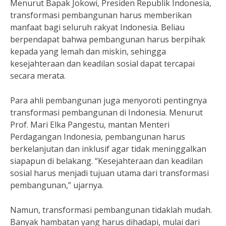
Menurut Bapak Jokowi, Presiden Republik Indonesia,
transformasi pembangunan harus memberikan
manfaat bagi seluruh rakyat Indonesia. Beliau
berpendapat bahwa pembangunan harus berpihak
kepada yang lemah dan miskin, sehingga
kesejahteraan dan keadilan sosial dapat tercapai
secara merata.
Para ahli pembangunan juga menyoroti pentingnya
transformasi pembangunan di Indonesia. Menurut
Prof. Mari Elka Pangestu, mantan Menteri
Perdagangan Indonesia, pembangunan harus
berkelanjutan dan inklusif agar tidak meninggalkan
siapapun di belakang. “Kesejahteraan dan keadilan
sosial harus menjadi tujuan utama dari transformasi
pembangunan,” ujarnya.
Namun, transformasi pembangunan tidaklah mudah.
Banyak hambatan yang harus dihadapi, mulai dari