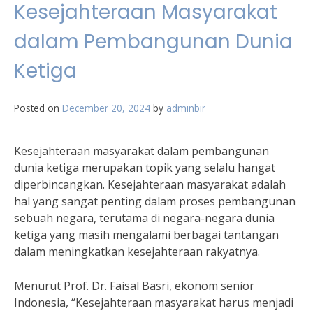
Kesejahteraan Masyarakat
dalam Pembangunan Dunia
Ketiga
Posted on
December 20, 2024
by
adminbir
Kesejahteraan masyarakat dalam pembangunan
dunia ketiga merupakan topik yang selalu hangat
diperbincangkan. Kesejahteraan masyarakat adalah
hal yang sangat penting dalam proses pembangunan
sebuah negara, terutama di negara-negara dunia
ketiga yang masih mengalami berbagai tantangan
dalam meningkatkan kesejahteraan rakyatnya.
Menurut Prof. Dr. Faisal Basri, ekonom senior
Indonesia, “Kesejahteraan masyarakat harus menjadi