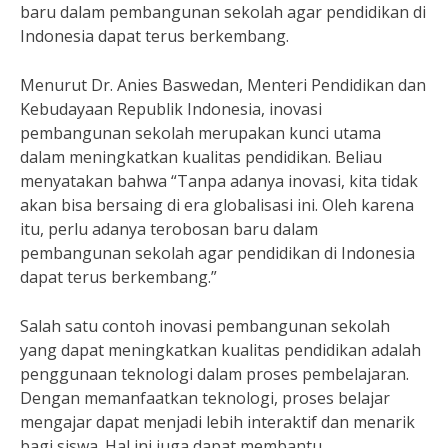
baru dalam pembangunan sekolah agar pendidikan di
Indonesia dapat terus berkembang.
Menurut Dr. Anies Baswedan, Menteri Pendidikan dan
Kebudayaan Republik Indonesia, inovasi
pembangunan sekolah merupakan kunci utama
dalam meningkatkan kualitas pendidikan. Beliau
menyatakan bahwa “Tanpa adanya inovasi, kita tidak
akan bisa bersaing di era globalisasi ini. Oleh karena
itu, perlu adanya terobosan baru dalam
pembangunan sekolah agar pendidikan di Indonesia
dapat terus berkembang.”
Salah satu contoh inovasi pembangunan sekolah
yang dapat meningkatkan kualitas pendidikan adalah
penggunaan teknologi dalam proses pembelajaran.
Dengan memanfaatkan teknologi, proses belajar
mengajar dapat menjadi lebih interaktif dan menarik
bagi siswa. Hal ini juga dapat membantu