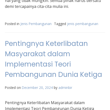
hal yang tidak mungkin. Semua pihak harus bersatu
demi tercapainya cita-cita mulia ini.
Posted in
Jenis Pembangunan
Tagged
jenis pembangunan
Pentingnya Keterlibatan
Masyarakat dalam
Implementasi Teori
Pembangunan Dunia Ketiga
Posted on
December 20, 2024
by
adminbir
Pentingnya Keterlibatan Masyarakat dalam
Implementasi Teori Pembangunan Dunia Ketiga