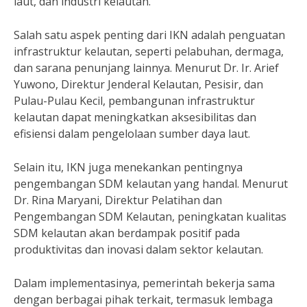
laut, dan industri kelautan.”
Salah satu aspek penting dari IKN adalah penguatan
infrastruktur kelautan, seperti pelabuhan, dermaga,
dan sarana penunjang lainnya. Menurut Dr. Ir. Arief
Yuwono, Direktur Jenderal Kelautan, Pesisir, dan
Pulau-Pulau Kecil, pembangunan infrastruktur
kelautan dapat meningkatkan aksesibilitas dan
efisiensi dalam pengelolaan sumber daya laut.
Selain itu, IKN juga menekankan pentingnya
pengembangan SDM kelautan yang handal. Menurut
Dr. Rina Maryani, Direktur Pelatihan dan
Pengembangan SDM Kelautan, peningkatan kualitas
SDM kelautan akan berdampak positif pada
produktivitas dan inovasi dalam sektor kelautan.
Dalam implementasinya, pemerintah bekerja sama
dengan berbagai pihak terkait, termasuk lembaga