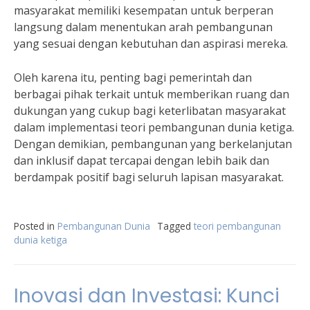
masyarakat memiliki kesempatan untuk berperan
langsung dalam menentukan arah pembangunan
yang sesuai dengan kebutuhan dan aspirasi mereka.
Oleh karena itu, penting bagi pemerintah dan
berbagai pihak terkait untuk memberikan ruang dan
dukungan yang cukup bagi keterlibatan masyarakat
dalam implementasi teori pembangunan dunia ketiga.
Dengan demikian, pembangunan yang berkelanjutan
dan inklusif dapat tercapai dengan lebih baik dan
berdampak positif bagi seluruh lapisan masyarakat.
Posted in
Pembangunan Dunia
Tagged
teori pembangunan
dunia ketiga
Inovasi dan Investasi: Kunci