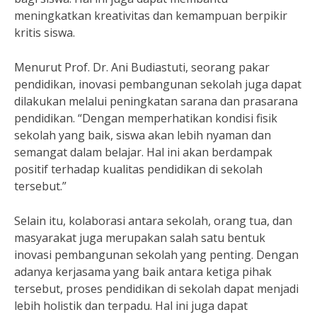
meningkatkan kreativitas dan kemampuan berpikir
kritis siswa.
Menurut Prof. Dr. Ani Budiastuti, seorang pakar
pendidikan, inovasi pembangunan sekolah juga dapat
dilakukan melalui peningkatan sarana dan prasarana
pendidikan. “Dengan memperhatikan kondisi fisik
sekolah yang baik, siswa akan lebih nyaman dan
semangat dalam belajar. Hal ini akan berdampak
positif terhadap kualitas pendidikan di sekolah
tersebut.”
Selain itu, kolaborasi antara sekolah, orang tua, dan
masyarakat juga merupakan salah satu bentuk
inovasi pembangunan sekolah yang penting. Dengan
adanya kerjasama yang baik antara ketiga pihak
tersebut, proses pendidikan di sekolah dapat menjadi
lebih holistik dan terpadu. Hal ini juga dapat