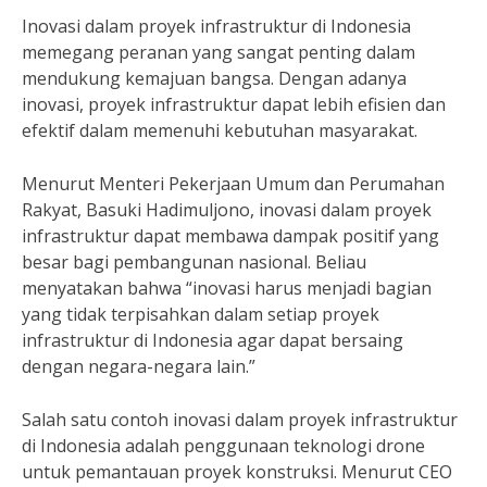
Inovasi dalam proyek infrastruktur di Indonesia
memegang peranan yang sangat penting dalam
mendukung kemajuan bangsa. Dengan adanya
inovasi, proyek infrastruktur dapat lebih efisien dan
efektif dalam memenuhi kebutuhan masyarakat.
Menurut Menteri Pekerjaan Umum dan Perumahan
Rakyat, Basuki Hadimuljono, inovasi dalam proyek
infrastruktur dapat membawa dampak positif yang
besar bagi pembangunan nasional. Beliau
menyatakan bahwa “inovasi harus menjadi bagian
yang tidak terpisahkan dalam setiap proyek
infrastruktur di Indonesia agar dapat bersaing
dengan negara-negara lain.”
Salah satu contoh inovasi dalam proyek infrastruktur
di Indonesia adalah penggunaan teknologi drone
untuk pemantauan proyek konstruksi. Menurut CEO