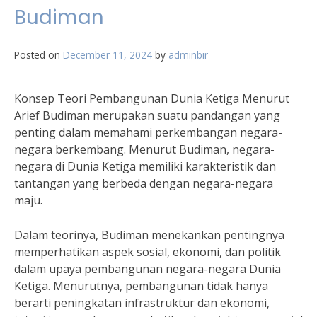
Budiman
Posted on
December 11, 2024
by
adminbir
Konsep Teori Pembangunan Dunia Ketiga Menurut
Arief Budiman merupakan suatu pandangan yang
penting dalam memahami perkembangan negara-
negara berkembang. Menurut Budiman, negara-
negara di Dunia Ketiga memiliki karakteristik dan
tantangan yang berbeda dengan negara-negara
maju.
Dalam teorinya, Budiman menekankan pentingnya
memperhatikan aspek sosial, ekonomi, dan politik
dalam upaya pembangunan negara-negara Dunia
Ketiga. Menurutnya, pembangunan tidak hanya
berarti peningkatan infrastruktur dan ekonomi,