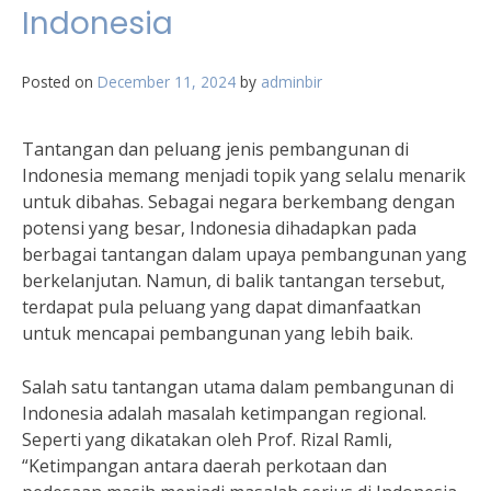
Indonesia
Posted on
December 11, 2024
by
adminbir
Tantangan dan peluang jenis pembangunan di
Indonesia memang menjadi topik yang selalu menarik
untuk dibahas. Sebagai negara berkembang dengan
potensi yang besar, Indonesia dihadapkan pada
berbagai tantangan dalam upaya pembangunan yang
berkelanjutan. Namun, di balik tantangan tersebut,
terdapat pula peluang yang dapat dimanfaatkan
untuk mencapai pembangunan yang lebih baik.
Salah satu tantangan utama dalam pembangunan di
Indonesia adalah masalah ketimpangan regional.
Seperti yang dikatakan oleh Prof. Rizal Ramli,
“Ketimpangan antara daerah perkotaan dan