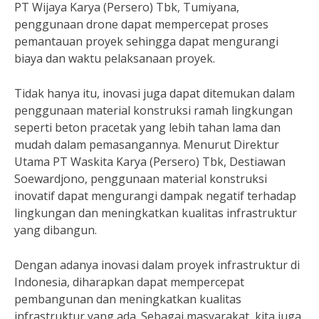
PT Wijaya Karya (Persero) Tbk, Tumiyana,
penggunaan drone dapat mempercepat proses
pemantauan proyek sehingga dapat mengurangi
biaya dan waktu pelaksanaan proyek.
Tidak hanya itu, inovasi juga dapat ditemukan dalam
penggunaan material konstruksi ramah lingkungan
seperti beton pracetak yang lebih tahan lama dan
mudah dalam pemasangannya. Menurut Direktur
Utama PT Waskita Karya (Persero) Tbk, Destiawan
Soewardjono, penggunaan material konstruksi
inovatif dapat mengurangi dampak negatif terhadap
lingkungan dan meningkatkan kualitas infrastruktur
yang dibangun.
Dengan adanya inovasi dalam proyek infrastruktur di
Indonesia, diharapkan dapat mempercepat
pembangunan dan meningkatkan kualitas
infrastruktur yang ada. Sebagai masyarakat, kita juga