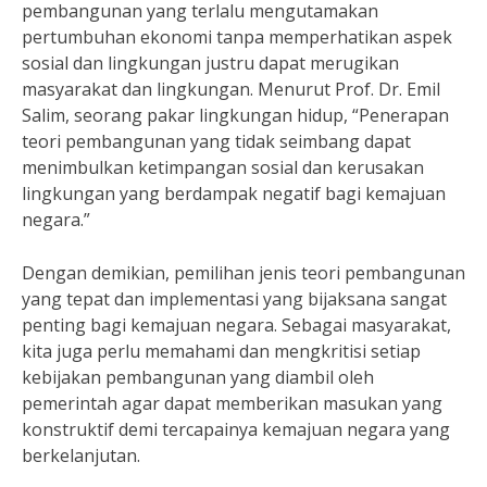
pembangunan yang terlalu mengutamakan
pertumbuhan ekonomi tanpa memperhatikan aspek
sosial dan lingkungan justru dapat merugikan
masyarakat dan lingkungan. Menurut Prof. Dr. Emil
Salim, seorang pakar lingkungan hidup, “Penerapan
teori pembangunan yang tidak seimbang dapat
menimbulkan ketimpangan sosial dan kerusakan
lingkungan yang berdampak negatif bagi kemajuan
negara.”
Dengan demikian, pemilihan jenis teori pembangunan
yang tepat dan implementasi yang bijaksana sangat
penting bagi kemajuan negara. Sebagai masyarakat,
kita juga perlu memahami dan mengkritisi setiap
kebijakan pembangunan yang diambil oleh
pemerintah agar dapat memberikan masukan yang
konstruktif demi tercapainya kemajuan negara yang
berkelanjutan.