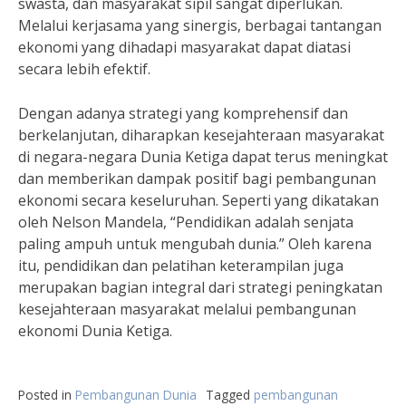
swasta, dan masyarakat sipil sangat diperlukan.
Melalui kerjasama yang sinergis, berbagai tantangan
ekonomi yang dihadapi masyarakat dapat diatasi
secara lebih efektif.
Dengan adanya strategi yang komprehensif dan
berkelanjutan, diharapkan kesejahteraan masyarakat
di negara-negara Dunia Ketiga dapat terus meningkat
dan memberikan dampak positif bagi pembangunan
ekonomi secara keseluruhan. Seperti yang dikatakan
oleh Nelson Mandela, “Pendidikan adalah senjata
paling ampuh untuk mengubah dunia.” Oleh karena
itu, pendidikan dan pelatihan keterampilan juga
merupakan bagian integral dari strategi peningkatan
kesejahteraan masyarakat melalui pembangunan
ekonomi Dunia Ketiga.
Posted in
Pembangunan Dunia
Tagged
pembangunan