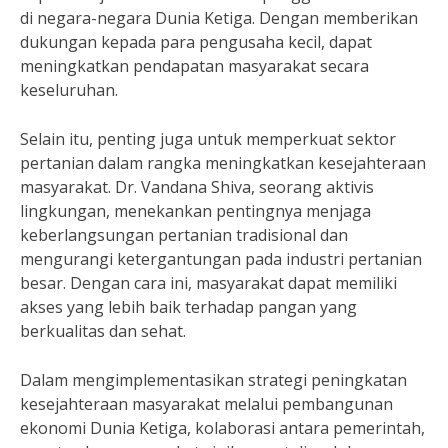
di negara-negara Dunia Ketiga. Dengan memberikan
dukungan kepada para pengusaha kecil, dapat
meningkatkan pendapatan masyarakat secara
keseluruhan.
Selain itu, penting juga untuk memperkuat sektor
pertanian dalam rangka meningkatkan kesejahteraan
masyarakat. Dr. Vandana Shiva, seorang aktivis
lingkungan, menekankan pentingnya menjaga
keberlangsungan pertanian tradisional dan
mengurangi ketergantungan pada industri pertanian
besar. Dengan cara ini, masyarakat dapat memiliki
akses yang lebih baik terhadap pangan yang
berkualitas dan sehat.
Dalam mengimplementasikan strategi peningkatan
kesejahteraan masyarakat melalui pembangunan
ekonomi Dunia Ketiga, kolaborasi antara pemerintah,