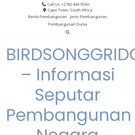
Skip
Call Us: +2782 444 YEAH
to
Cape Town, South Africa
Berita Pembangunan
Jenis Pembangunan
content
Pembangunan Dunia
BIRDSONGGRID
– Informasi
Seputar
Pembangunan