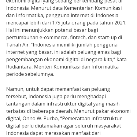
ekonomi digital yang sedang berkembang pesat di
Indonesia. Menurut data Kementerian Komunikasi
dan Informatika, pengguna internet di Indonesia
mencapai lebih dari 175 juta orang pada tahun 2021.
Hal ini menunjukkan potensi besar bagi
pertumbuhan e-commerce, fintech, dan start-up di
Tanah Air. “Indonesia memiliki jumlah pengguna
internet yang besar, ini adalah peluang emas bagi
pengembangan ekonomi digital di negara kita,” kata
Rudiantara, Menteri Komunikasi dan Informatika
periode sebelumnya.
Namun, untuk dapat memanfaatkan peluang
tersebut, Indonesia juga perlu menghadapi
tantangan dalam infrastruktur digital yang masih
terbatas di beberapa daerah. Menurut pakar ekonomi
digital, Onno W. Purbo, “Pemerataan infrastruktur
digital perlu diutamakan agar seluruh masyarakat
Indonesia dapat merasakan manfaat dari