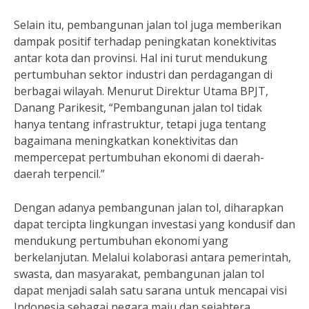
Selain itu, pembangunan jalan tol juga memberikan
dampak positif terhadap peningkatan konektivitas
antar kota dan provinsi. Hal ini turut mendukung
pertumbuhan sektor industri dan perdagangan di
berbagai wilayah. Menurut Direktur Utama BPJT,
Danang Parikesit, “Pembangunan jalan tol tidak
hanya tentang infrastruktur, tetapi juga tentang
bagaimana meningkatkan konektivitas dan
mempercepat pertumbuhan ekonomi di daerah-
daerah terpencil.”
Dengan adanya pembangunan jalan tol, diharapkan
dapat tercipta lingkungan investasi yang kondusif dan
mendukung pertumbuhan ekonomi yang
berkelanjutan. Melalui kolaborasi antara pemerintah,
swasta, dan masyarakat, pembangunan jalan tol
dapat menjadi salah satu sarana untuk mencapai visi
Indonesia sebagai negara maju dan sejahtera.