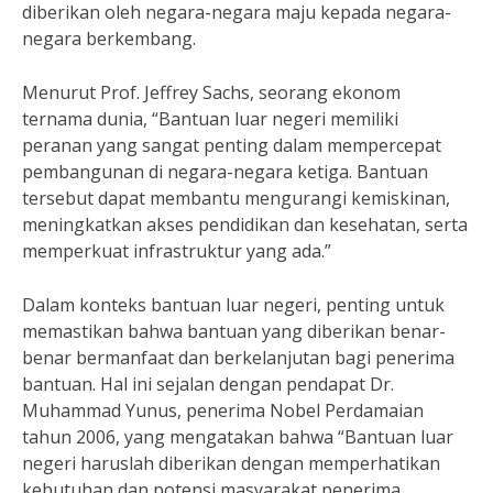
diberikan oleh negara-negara maju kepada negara-
negara berkembang.
Menurut Prof. Jeffrey Sachs, seorang ekonom
ternama dunia, “Bantuan luar negeri memiliki
peranan yang sangat penting dalam mempercepat
pembangunan di negara-negara ketiga. Bantuan
tersebut dapat membantu mengurangi kemiskinan,
meningkatkan akses pendidikan dan kesehatan, serta
memperkuat infrastruktur yang ada.”
Dalam konteks bantuan luar negeri, penting untuk
memastikan bahwa bantuan yang diberikan benar-
benar bermanfaat dan berkelanjutan bagi penerima
bantuan. Hal ini sejalan dengan pendapat Dr.
Muhammad Yunus, penerima Nobel Perdamaian
tahun 2006, yang mengatakan bahwa “Bantuan luar
negeri haruslah diberikan dengan memperhatikan
kebutuhan dan potensi masyarakat penerima