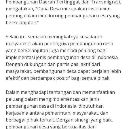
Pembangunan Daerah Tertinggal, dan Transmigrasi,
mengatakan, “Dana Desa merupakan instrumen
penting dalam mendorong pembangunan desa yang
berkelanjutan.”
Selain itu, semakin meningkatnya kesadaran
masyarakat akan pentingnya pembangunan desa
yang berkelanjutan juga menjadi peluang bagi
implementasi jenis pembangunan desa di Indonesia.
Dengan dukungan dan partisipasi aktif dari
masyarakat, pembangunan desa dapat berjalan lebih
efektif dan berdampak positif bagi semua pihak.
Dalam menghadapi tantangan dan memanfaatkan
peluang dalam mengimplementasikan jenis
pembangunan desa di Indonesia, dibutuhkan
kerjasama antara pemerintah, masyarakat, dan
berbagai pihak terkait. Dengan sinergi yang baik,
pembangunan desa yang berkualitas dan