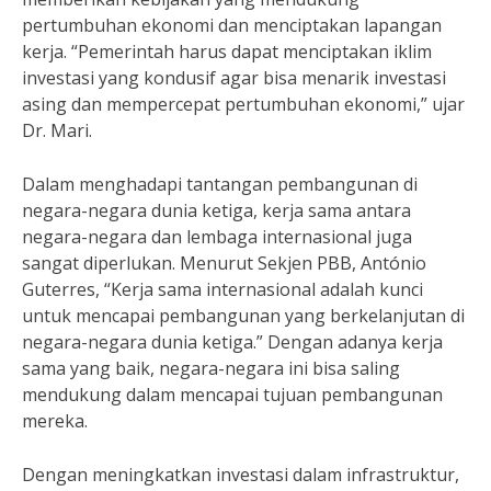
pertumbuhan ekonomi dan menciptakan lapangan
kerja. “Pemerintah harus dapat menciptakan iklim
investasi yang kondusif agar bisa menarik investasi
asing dan mempercepat pertumbuhan ekonomi,” ujar
Dr. Mari.
Dalam menghadapi tantangan pembangunan di
negara-negara dunia ketiga, kerja sama antara
negara-negara dan lembaga internasional juga
sangat diperlukan. Menurut Sekjen PBB, António
Guterres, “Kerja sama internasional adalah kunci
untuk mencapai pembangunan yang berkelanjutan di
negara-negara dunia ketiga.” Dengan adanya kerja
sama yang baik, negara-negara ini bisa saling
mendukung dalam mencapai tujuan pembangunan
mereka.
Dengan meningkatkan investasi dalam infrastruktur,