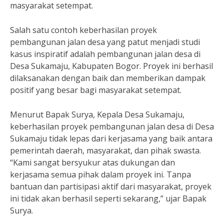
masyarakat setempat.
Salah satu contoh keberhasilan proyek
pembangunan jalan desa yang patut menjadi studi
kasus inspiratif adalah pembangunan jalan desa di
Desa Sukamaju, Kabupaten Bogor. Proyek ini berhasil
dilaksanakan dengan baik dan memberikan dampak
positif yang besar bagi masyarakat setempat.
Menurut Bapak Surya, Kepala Desa Sukamaju,
keberhasilan proyek pembangunan jalan desa di Desa
Sukamaju tidak lepas dari kerjasama yang baik antara
pemerintah daerah, masyarakat, dan pihak swasta.
“Kami sangat bersyukur atas dukungan dan
kerjasama semua pihak dalam proyek ini. Tanpa
bantuan dan partisipasi aktif dari masyarakat, proyek
ini tidak akan berhasil seperti sekarang,” ujar Bapak
Surya.