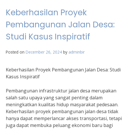
Keberhasilan Proyek
Pembangunan Jalan Desa:
Studi Kasus Inspiratif
Posted on
December 26, 2024
by
adminbir
Keberhasilan Proyek Pembangunan Jalan Desa: Studi
Kasus Inspiratif
Pembangunan infrastruktur jalan desa merupakan
salah satu upaya yang sangat penting dalam
meningkatkan kualitas hidup masyarakat pedesaan.
Keberhasilan proyek pembangunan jalan desa tidak
hanya dapat memperlancar akses transportasi, tetapi
juga dapat membuka peluang ekonomi baru bagi