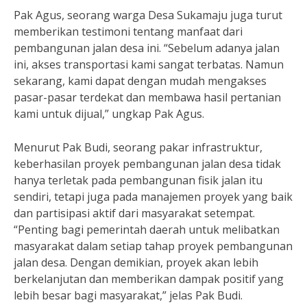
Pak Agus, seorang warga Desa Sukamaju juga turut
memberikan testimoni tentang manfaat dari
pembangunan jalan desa ini. “Sebelum adanya jalan
ini, akses transportasi kami sangat terbatas. Namun
sekarang, kami dapat dengan mudah mengakses
pasar-pasar terdekat dan membawa hasil pertanian
kami untuk dijual,” ungkap Pak Agus.
Menurut Pak Budi, seorang pakar infrastruktur,
keberhasilan proyek pembangunan jalan desa tidak
hanya terletak pada pembangunan fisik jalan itu
sendiri, tetapi juga pada manajemen proyek yang baik
dan partisipasi aktif dari masyarakat setempat.
“Penting bagi pemerintah daerah untuk melibatkan
masyarakat dalam setiap tahap proyek pembangunan
jalan desa. Dengan demikian, proyek akan lebih
berkelanjutan dan memberikan dampak positif yang
lebih besar bagi masyarakat,” jelas Pak Budi.