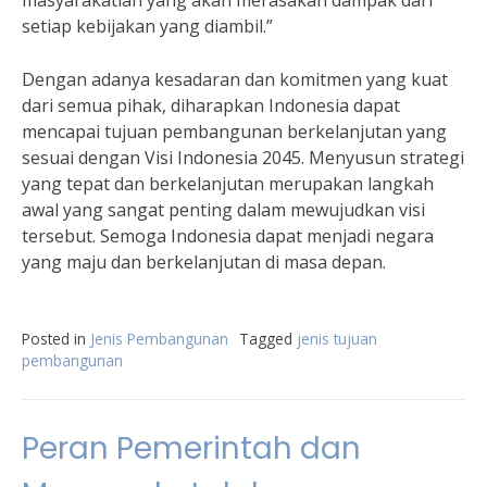
masyarakatlah yang akan merasakan dampak dari
setiap kebijakan yang diambil.”
Dengan adanya kesadaran dan komitmen yang kuat
dari semua pihak, diharapkan Indonesia dapat
mencapai tujuan pembangunan berkelanjutan yang
sesuai dengan Visi Indonesia 2045. Menyusun strategi
yang tepat dan berkelanjutan merupakan langkah
awal yang sangat penting dalam mewujudkan visi
tersebut. Semoga Indonesia dapat menjadi negara
yang maju dan berkelanjutan di masa depan.
Posted in
Jenis Pembangunan
Tagged
jenis tujuan
pembangunan
Peran Pemerintah dan