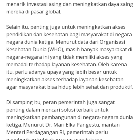
menarik investasi asing dan meningkatkan daya saing
mereka di pasar global.
Selain itu, penting juga untuk meningkatkan akses
pendidikan dan kesehatan bagi masyarakat di negara-
negara dunia ketiga. Menurut data dari Organisasi
Kesehatan Dunia (WHO), masih banyak masyarakat di
negara-negara ini yang tidak memiliki akses yang
memadai terhadap layanan kesehatan. Oleh karena
itu, perlu adanya upaya yang lebih besar untuk
meningkatkan akses terhadap layanan kesehatan
agar masyarakat bisa hidup lebih sehat dan produktif.
Di samping itu, peran pemerintah juga sangat
penting dalam mencari solusi terbaik untuk
meningkatkan pembangunan di negara-negara dunia
ketiga. Menurut Dr. Mari Elka Pangestu, mantan
Menteri Perdagangan RI, pemerintah perlu
memberikan kebijakan yang mendukung