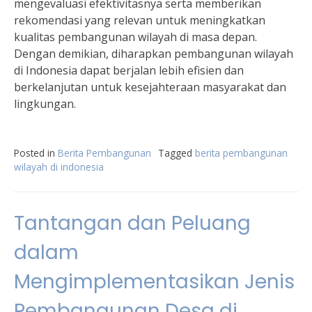
mengevaluasi efektivitasnya serta memberikan
rekomendasi yang relevan untuk meningkatkan
kualitas pembangunan wilayah di masa depan.
Dengan demikian, diharapkan pembangunan wilayah
di Indonesia dapat berjalan lebih efisien dan
berkelanjutan untuk kesejahteraan masyarakat dan
lingkungan.
Posted in
Berita Pembangunan
Tagged
berita pembangunan
wilayah di indonesia
Tantangan dan Peluang
dalam
Mengimplementasikan Jenis
Pembangunan Desa di