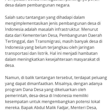
desa dalam pembangunan negara.
Salah satu tantangan yang dihadapi dalam
mengimplementasikan jenis pembangunan desa di
Indonesia adalah masalah infrastruktur. Menurut
data dari Kementerian Desa, Pembangunan Daerah
Tertinggal, dan Transmigrasi, masih banyak desa di
Indonesia yang belum terjangkau oleh jaringan
transportasi dan listrik. Hal ini menjadi hambatan
dalam meningkatkan kesejahteraan masyarakat di
desa.
Namun, di balik tantangan tersebut, terdapat peluang
yang dapat dimanfaatkan. Misalnya, dengan adanya
program Dana Desa yang dikeluarkan oleh
pemerintah, desa-desa di Indonesia memiliki
kesempatan untuk mengembangkan potensi lokal
mereka. Bapak Abdul Malik Fadjar, Menteri Desa,