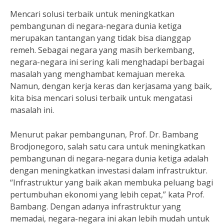
Mencari solusi terbaik untuk meningkatkan
pembangunan di negara-negara dunia ketiga
merupakan tantangan yang tidak bisa dianggap
remeh. Sebagai negara yang masih berkembang,
negara-negara ini sering kali menghadapi berbagai
masalah yang menghambat kemajuan mereka.
Namun, dengan kerja keras dan kerjasama yang baik,
kita bisa mencari solusi terbaik untuk mengatasi
masalah ini.
Menurut pakar pembangunan, Prof. Dr. Bambang
Brodjonegoro, salah satu cara untuk meningkatkan
pembangunan di negara-negara dunia ketiga adalah
dengan meningkatkan investasi dalam infrastruktur.
“Infrastruktur yang baik akan membuka peluang bagi
pertumbuhan ekonomi yang lebih cepat,” kata Prof.
Bambang. Dengan adanya infrastruktur yang
memadai, negara-negara ini akan lebih mudah untuk