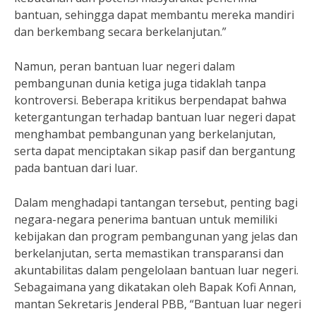
bantuan, sehingga dapat membantu mereka mandiri
dan berkembang secara berkelanjutan.”
Namun, peran bantuan luar negeri dalam
pembangunan dunia ketiga juga tidaklah tanpa
kontroversi. Beberapa kritikus berpendapat bahwa
ketergantungan terhadap bantuan luar negeri dapat
menghambat pembangunan yang berkelanjutan,
serta dapat menciptakan sikap pasif dan bergantung
pada bantuan dari luar.
Dalam menghadapi tantangan tersebut, penting bagi
negara-negara penerima bantuan untuk memiliki
kebijakan dan program pembangunan yang jelas dan
berkelanjutan, serta memastikan transparansi dan
akuntabilitas dalam pengelolaan bantuan luar negeri.
Sebagaimana yang dikatakan oleh Bapak Kofi Annan,
mantan Sekretaris Jenderal PBB, “Bantuan luar negeri