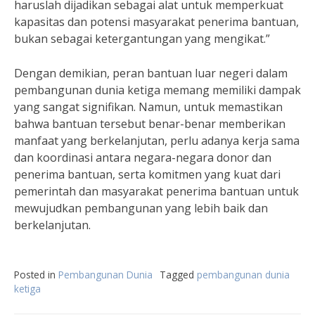
haruslah dijadikan sebagai alat untuk memperkuat
kapasitas dan potensi masyarakat penerima bantuan,
bukan sebagai ketergantungan yang mengikat.”
Dengan demikian, peran bantuan luar negeri dalam
pembangunan dunia ketiga memang memiliki dampak
yang sangat signifikan. Namun, untuk memastikan
bahwa bantuan tersebut benar-benar memberikan
manfaat yang berkelanjutan, perlu adanya kerja sama
dan koordinasi antara negara-negara donor dan
penerima bantuan, serta komitmen yang kuat dari
pemerintah dan masyarakat penerima bantuan untuk
mewujudkan pembangunan yang lebih baik dan
berkelanjutan.
Posted in
Pembangunan Dunia
Tagged
pembangunan dunia
ketiga