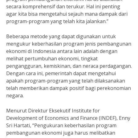
secara komprehensif dan terukur. Hal ini penting
agar kita bisa mengetahui sejauh mana dampak dari
program-program yang telah kita jalankan.”
Beberapa metode yang dapat digunakan untuk
mengukur keberhasilan program jenis pembangunan
ekonomi di Indonesia antara lain adalah dengan
melihat pertumbuhan ekonomi, tingkat
pengangguran, kemiskinan, dan neraca perdagangan.
Dengan cara ini, pemerintah dapat mengetahui
apakah program-program yang telah dilaksanakan
telah memberikan dampak positif bagi perekonomian
negara.
Menurut Direktur Eksekutif Institute for
Development of Economics and Finance (INDEF), Enny
Sri Hartati, “Pengukuran keberhasilan program
pembangunan ekonomi juga harus melibatkan