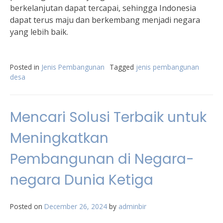
berkelanjutan dapat tercapai, sehingga Indonesia
dapat terus maju dan berkembang menjadi negara
yang lebih baik.
Posted in
Jenis Pembangunan
Tagged
jenis pembangunan
desa
Mencari Solusi Terbaik untuk
Meningkatkan
Pembangunan di Negara-
negara Dunia Ketiga
Posted on
December 26, 2024
by
adminbir