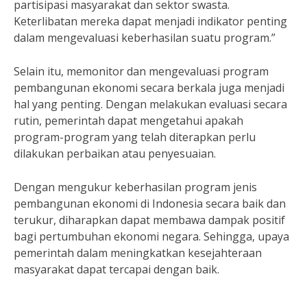
partisipasi masyarakat dan sektor swasta.
Keterlibatan mereka dapat menjadi indikator penting
dalam mengevaluasi keberhasilan suatu program.”
Selain itu, memonitor dan mengevaluasi program
pembangunan ekonomi secara berkala juga menjadi
hal yang penting. Dengan melakukan evaluasi secara
rutin, pemerintah dapat mengetahui apakah
program-program yang telah diterapkan perlu
dilakukan perbaikan atau penyesuaian.
Dengan mengukur keberhasilan program jenis
pembangunan ekonomi di Indonesia secara baik dan
terukur, diharapkan dapat membawa dampak positif
bagi pertumbuhan ekonomi negara. Sehingga, upaya
pemerintah dalam meningkatkan kesejahteraan
masyarakat dapat tercapai dengan baik.