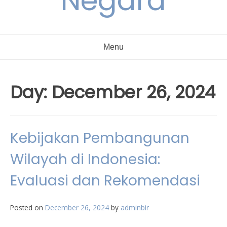
Negara
Menu
Day:
December 26, 2024
Kebijakan Pembangunan
Wilayah di Indonesia:
Evaluasi dan Rekomendasi
Posted on
December 26, 2024
by
adminbir