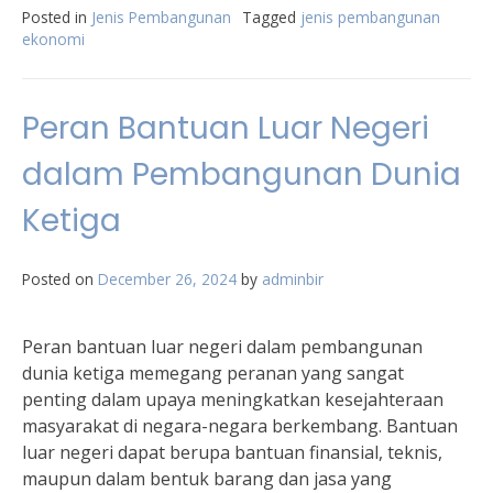
Posted in
Jenis Pembangunan
Tagged
jenis pembangunan
ekonomi
Peran Bantuan Luar Negeri
dalam Pembangunan Dunia
Ketiga
Posted on
December 26, 2024
by
adminbir
Peran bantuan luar negeri dalam pembangunan
dunia ketiga memegang peranan yang sangat
penting dalam upaya meningkatkan kesejahteraan
masyarakat di negara-negara berkembang. Bantuan
luar negeri dapat berupa bantuan finansial, teknis,
maupun dalam bentuk barang dan jasa yang