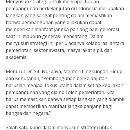
Menyusun strategi untuk mencapai tujuan
pembangunan berkelanjutan di Indonesia merupakan
langkah yang sangat penting dalam memastikan
bahwa pembangunan yang dilakukan dapat
memberikan manfaat jangka panjang bagi generasi
saat ini maupun generasi mendatang. Dalam
menyusun strategi ini, perlu adanya kolaborasi antara
pemerintah, sektor swasta, masyarakat sipil, dan
akademisi.
Menurut Dr. Siti Nurbaya, Menteri Lingkungan Hidup
dan Kehutanan, “Pembangunan berkelanjutan
haruslah menjadi fokus utama dalam setiap kebijakan
pembangunan yang diambil oleh pemerintah. Kita
harus memastikan bahwa setiap langkah yang diambil
dapat memberikan manfaat jangka panjang bagi
bangsa dan negara.”
Salah satu kunci dalam menyusun strategi untuk