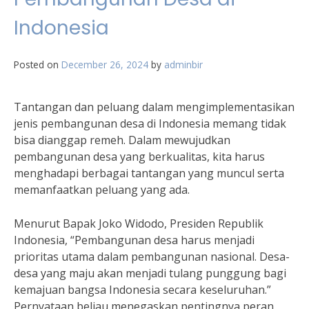
Indonesia
Posted on
December 26, 2024
by
adminbir
Tantangan dan peluang dalam mengimplementasikan
jenis pembangunan desa di Indonesia memang tidak
bisa dianggap remeh. Dalam mewujudkan
pembangunan desa yang berkualitas, kita harus
menghadapi berbagai tantangan yang muncul serta
memanfaatkan peluang yang ada.
Menurut Bapak Joko Widodo, Presiden Republik
Indonesia, “Pembangunan desa harus menjadi
prioritas utama dalam pembangunan nasional. Desa-
desa yang maju akan menjadi tulang punggung bagi
kemajuan bangsa Indonesia secara keseluruhan.”
Pernyataan beliau menegaskan pentingnya peran