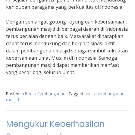
kehidupan beragama yang berkualitas di Indonesia.
Dengan semangat gotong royong dan kebersamaan,
pembangunan masjid di berbagai daerah di Indonesia
terus berjalan dengan baik. Masyarakat diharapkan
dapat terus mendukung dan berpartisipasi aktif
dalam pembangunan masjid sebagai simbol kekuatan
kebersamaan umat Muslim di Indonesia. Semoga
pembangunan masjid dapat memberikan manfaat
yang besar bagi seluruh umat.
Posted in
Berita Pembangunan
Tagged
berita pembangunan
masjid
Mengukur Keberhasilan