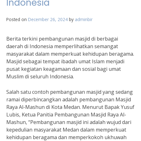
Indonesia
Posted on
December 26, 2024
by
adminbir
Berita terkini pembangunan masjid di berbagai
daerah di Indonesia memperlihatkan semangat
masyarakat dalam memperkuat kehidupan beragama.
Masjid sebagai tempat ibadah umat Islam menjadi
pusat kegiatan keagamaan dan sosial bagi umat
Muslim di seluruh Indonesia.
Salah satu contoh pembangunan masjid yang sedang
ramai diperbincangkan adalah pembangunan Masjid
Raya Al-Mashun di Kota Medan. Menurut Bapak Yusuf
Lubis, Ketua Panitia Pembangunan Masjid Raya Al-
Mashun, “Pembangunan masjid ini adalah wujud dari
kepedulian masyarakat Medan dalam memperkuat
kehidupan beragama dan memperkokoh ukhuwah