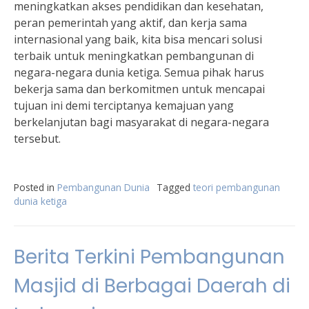
meningkatkan akses pendidikan dan kesehatan,
peran pemerintah yang aktif, dan kerja sama
internasional yang baik, kita bisa mencari solusi
terbaik untuk meningkatkan pembangunan di
negara-negara dunia ketiga. Semua pihak harus
bekerja sama dan berkomitmen untuk mencapai
tujuan ini demi terciptanya kemajuan yang
berkelanjutan bagi masyarakat di negara-negara
tersebut.
Posted in
Pembangunan Dunia
Tagged
teori pembangunan
dunia ketiga
Berita Terkini Pembangunan
Masjid di Berbagai Daerah di