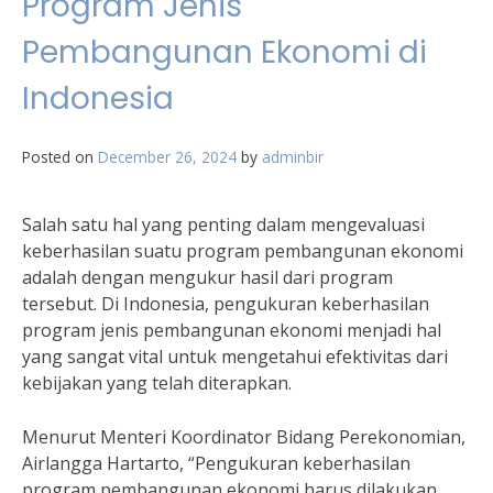
Program Jenis
Pembangunan Ekonomi di
Indonesia
Posted on
December 26, 2024
by
adminbir
Salah satu hal yang penting dalam mengevaluasi
keberhasilan suatu program pembangunan ekonomi
adalah dengan mengukur hasil dari program
tersebut. Di Indonesia, pengukuran keberhasilan
program jenis pembangunan ekonomi menjadi hal
yang sangat vital untuk mengetahui efektivitas dari
kebijakan yang telah diterapkan.
Menurut Menteri Koordinator Bidang Perekonomian,
Airlangga Hartarto, “Pengukuran keberhasilan
program pembangunan ekonomi harus dilakukan