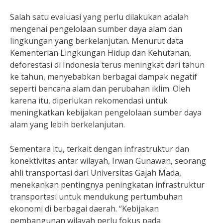
Salah satu evaluasi yang perlu dilakukan adalah
mengenai pengelolaan sumber daya alam dan
lingkungan yang berkelanjutan. Menurut data
Kementerian Lingkungan Hidup dan Kehutanan,
deforestasi di Indonesia terus meningkat dari tahun
ke tahun, menyebabkan berbagai dampak negatif
seperti bencana alam dan perubahan iklim. Oleh
karena itu, diperlukan rekomendasi untuk
meningkatkan kebijakan pengelolaan sumber daya
alam yang lebih berkelanjutan.
Sementara itu, terkait dengan infrastruktur dan
konektivitas antar wilayah, Irwan Gunawan, seorang
ahli transportasi dari Universitas Gajah Mada,
menekankan pentingnya peningkatan infrastruktur
transportasi untuk mendukung pertumbuhan
ekonomi di berbagai daerah. “Kebijakan
pembangunan wilayah perlu fokus pada