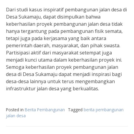
Dari studi kasus inspiratif pembangunan jalan desa di
Desa Sukamaju, dapat disimpulkan bahwa
keberhasilan proyek pembangunan jalan desa tidak
hanya tergantung pada pembangunan fisik semata,
tetapi juga pada kerjasama yang baik antara
pemerintah daerah, masyarakat, dan pihak swasta.
Partisipasi aktif dari masyarakat setempat juga
menjadi kunci utama dalam keberhasilan proyek ini.
Semoga keberhasilan proyek pembangunan jalan
desa di Desa Sukamaju dapat menjadi inspirasi bagi
desa-desa lainnya untuk terus mengembangkan
infrastruktur jalan desa yang berkualitas.
Posted in
Berita Pembangunan
Tagged
berita pembangunan
jalan desa