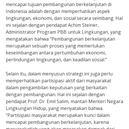
mencapai tujuan pembangunan berkelanjutan di
Indonesia adalah dengan memperhatikan aspek
lingkungan, ekonomi, dan sosial secara seimbang. Hal
ini sejalan dengan pendapat Achim Steiner,
Administrator Program PBB untuk Lingkungan, yang
mengatakan bahwa “Pembangunan berkelanjutan
merupakan sebuah proses yang memerlukan
keseimbangan antara pertumbuhan ekonomi,
perlindungan lingkungan, dan keadilan sosial.”
Selain itu, dalam menyusun strategi ini juga perlu
memperhatikan partisipasi aktif dari masyarakat
dalam pengambilan keputusan yang berkaitan
dengan pembangunan. Hal ini sejalan dengan
pendapat Prof. Dr. Emil Salim, mantan Menteri Negara
Lingkungan Hidup, yang menyatakan bahwa
“Partisipasi masyarakat merupakan kunci dalam
mencapai pembangunan berkelanjutan, karena