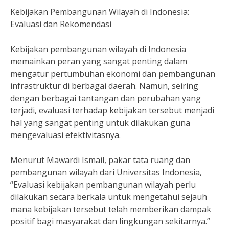
Kebijakan Pembangunan Wilayah di Indonesia:
Evaluasi dan Rekomendasi
Kebijakan pembangunan wilayah di Indonesia
memainkan peran yang sangat penting dalam
mengatur pertumbuhan ekonomi dan pembangunan
infrastruktur di berbagai daerah. Namun, seiring
dengan berbagai tantangan dan perubahan yang
terjadi, evaluasi terhadap kebijakan tersebut menjadi
hal yang sangat penting untuk dilakukan guna
mengevaluasi efektivitasnya.
Menurut Mawardi Ismail, pakar tata ruang dan
pembangunan wilayah dari Universitas Indonesia,
“Evaluasi kebijakan pembangunan wilayah perlu
dilakukan secara berkala untuk mengetahui sejauh
mana kebijakan tersebut telah memberikan dampak
positif bagi masyarakat dan lingkungan sekitarnya.”