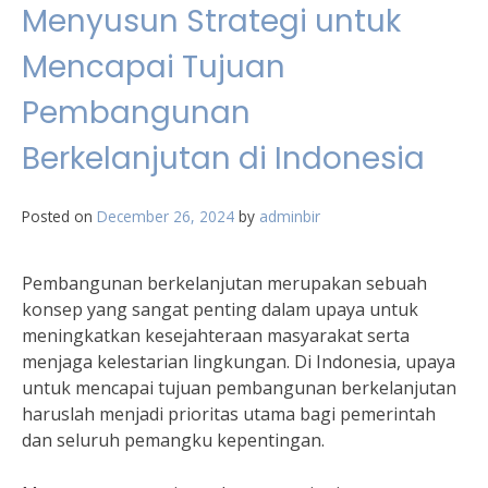
Menyusun Strategi untuk
Mencapai Tujuan
Pembangunan
Berkelanjutan di Indonesia
Posted on
December 26, 2024
by
adminbir
Pembangunan berkelanjutan merupakan sebuah
konsep yang sangat penting dalam upaya untuk
meningkatkan kesejahteraan masyarakat serta
menjaga kelestarian lingkungan. Di Indonesia, upaya
untuk mencapai tujuan pembangunan berkelanjutan
haruslah menjadi prioritas utama bagi pemerintah
dan seluruh pemangku kepentingan.